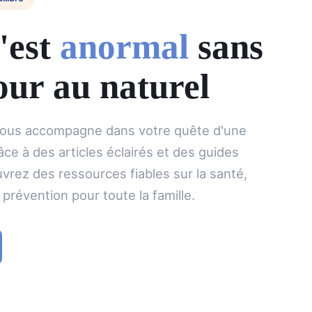
'est
anormal
sans
our au naturel
ous accompagne dans votre quête d'une
âce à des articles éclairés et des guides
vrez des ressources fiables sur la santé,
a prévention pour toute la famille.