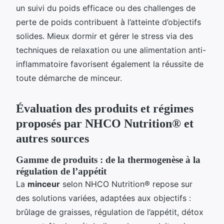
un suivi du poids efficace ou des challenges de
perte de poids contribuent à l’atteinte d’objectifs
solides. Mieux dormir et gérer le stress via des
techniques de relaxation ou une alimentation anti-
inflammatoire favorisent également la réussite de
toute démarche de minceur.
Évaluation des produits et régimes
proposés par NHCO Nutrition® et
autres sources
Gamme de produits : de la thermogenèse à la
régulation de l’appétit
La
minceur
selon NHCO Nutrition® repose sur
des solutions variées, adaptées aux objectifs :
brûlage de graisses, régulation de l’appétit, détox