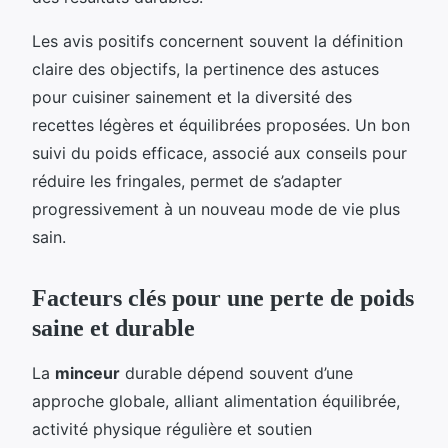
Les avis positifs concernent souvent la définition
claire des objectifs, la pertinence des astuces
pour cuisiner sainement et la diversité des
recettes légères et équilibrées proposées. Un bon
suivi du poids efficace, associé aux conseils pour
réduire les fringales, permet de s’adapter
progressivement à un nouveau mode de vie plus
sain.
Facteurs clés pour une perte de poids
saine et durable
La
minceur
durable dépend souvent d’une
approche globale, alliant alimentation équilibrée,
activité physique régulière et soutien