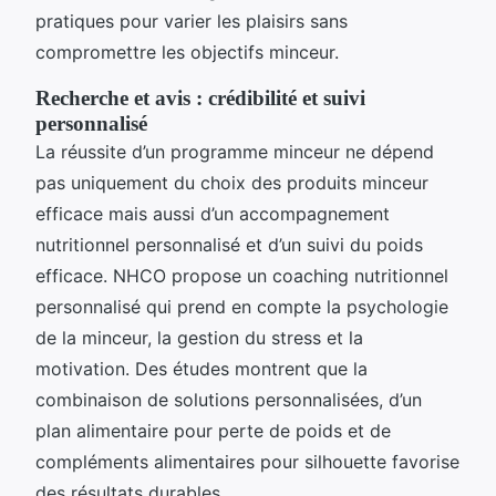
pratiques pour varier les plaisirs sans
compromettre les objectifs minceur.
Recherche et avis : crédibilité et suivi
personnalisé
La réussite d’un programme minceur ne dépend
pas uniquement du choix des produits minceur
efficace mais aussi d’un accompagnement
nutritionnel personnalisé et d’un suivi du poids
efficace. NHCO propose un coaching nutritionnel
personnalisé qui prend en compte la psychologie
de la minceur, la gestion du stress et la
motivation. Des études montrent que la
combinaison de solutions personnalisées, d’un
plan alimentaire pour perte de poids et de
compléments alimentaires pour silhouette favorise
des résultats durables.