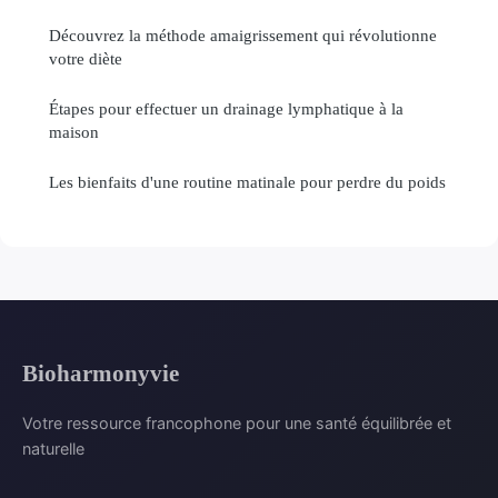
Découvrez la méthode amaigrissement qui révolutionne
votre diète
Étapes pour effectuer un drainage lymphatique à la
maison
Les bienfaits d'une routine matinale pour perdre du poids
Bioharmonyvie
Votre ressource francophone pour une santé équilibrée et
naturelle