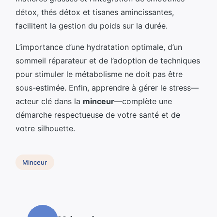
détox, thés détox et tisanes amincissantes,
facilitent la gestion du poids sur la durée.
L’importance d’une hydratation optimale, d’un
sommeil réparateur et de l’adoption de techniques
pour stimuler le métabolisme ne doit pas être
sous-estimée. Enfin, apprendre à gérer le stress—
acteur clé dans la
minceur
—complète une
démarche respectueuse de votre santé et de
votre silhouette.
Minceur