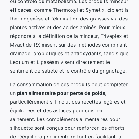
ou contrôle du métabolisme. Les produits minceur
efficaces, comme Thermoxyl et Symetix, ciblent la
thermogenèse et l’élimination des graisses via des
plantes actives et des acides aminés. Pour mieux
répondre à la définition de la minceur, Triveplex et
Myactide-RX misent sur des méthodes combinant
drainage, probiotiques et antioxydants, tandis que
Leptium et Lipaséam visent directement le
sentiment de satiété et le contrôle du grignotage.
La consommation de ces produits peut compléter
un
plan alimentaire pour perte de poids
,
particulièrement s’il inclut des recettes légères et
équilibrées et des astuces pour cuisiner
sainement. Les compléments alimentaires pour
silhouette sont conçus pour renforcer les efforts
de rééquilibrage alimentaire tout en facilitant la