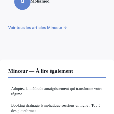
Mohamed
M
Voir tous les articles Minceur →
Minceur — À lire également
Adoptez la méthode amaigrissement qui transforme votre
régime
Booking drainage lymphatique sessions en ligne : Top 5
des plateformes