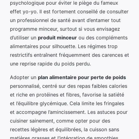
psychologique pour éviter le piège du fameux
effet yo-yo. Il est fortement conseillé de consulter
un professionnel de santé avant d’entamer tout
programme minceur, surtout si vous envisagez
d’utiliser un
produit minceur
ou des compléments
alimentaires pour silhouette. Les régimes trop
restrictifs entraînent fréquemment des carences et
une reprise rapide du poids perdu.
Adopter un
plan alimentaire pour perte de poids
personnalisé, centré sur des repas faibles calories
et riche en protéines et fibres, favorise la satiété
et l’équilibre glycémique. Cela limite les fringales
et accompagne l’amincissement. Les astuces pour
cuisiner sainement, comme opter pour des
recettes légères et équilibrées, la cuisson sans
matières grasses et l’intégration de smoothies