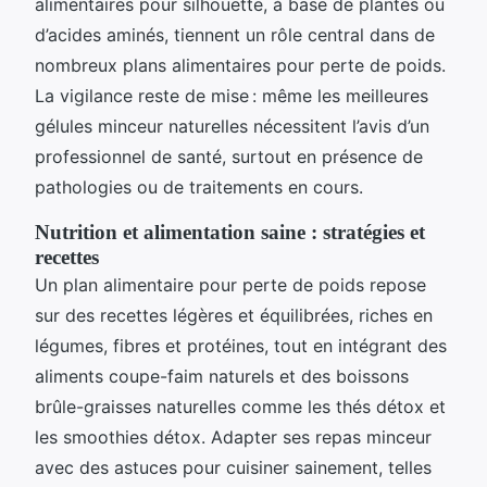
alimentaires pour silhouette, à base de plantes ou
d’acides aminés, tiennent un rôle central dans de
nombreux plans alimentaires pour perte de poids.
La vigilance reste de mise : même les meilleures
gélules minceur naturelles nécessitent l’avis d’un
professionnel de santé, surtout en présence de
pathologies ou de traitements en cours.
Nutrition et alimentation saine : stratégies et
recettes
Un plan alimentaire pour perte de poids repose
sur des recettes légères et équilibrées, riches en
légumes, fibres et protéines, tout en intégrant des
aliments coupe-faim naturels et des boissons
brûle-graisses naturelles comme les thés détox et
les smoothies détox. Adapter ses repas minceur
avec des astuces pour cuisiner sainement, telles