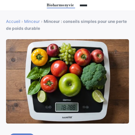
Accueil
›
Minceur
›
Minceur : conseils simples pour une perte
de poids durable