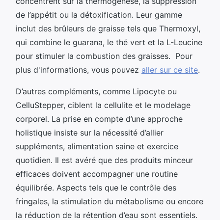
concentrent sur la thermogenèse, la suppression
de l’appétit ou la détoxification. Leur gamme
inclut des brûleurs de graisse tels que Thermoxyl,
qui combine le guarana, le thé vert et la L-Leucine
pour stimuler la combustion des graisses. Pour
plus d'informations, vous pouvez
aller sur ce site
.
D’autres compléments, comme Lipocyte ou
CelluStepper, ciblent la cellulite et le modelage
corporel. La prise en compte d’une approche
holistique insiste sur la nécessité d’allier
suppléments, alimentation saine et exercice
quotidien. Il est avéré que des produits minceur
efficaces doivent accompagner une routine
équilibrée. Aspects tels que le contrôle des
fringales, la stimulation du métabolisme ou encore
la réduction de la rétention d’eau sont essentiels.