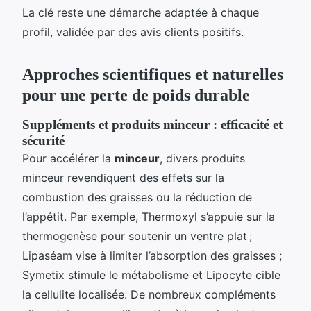
La clé reste une démarche adaptée à chaque
profil, validée par des avis clients positifs.
Approches scientifiques et naturelles
pour une perte de poids durable
Suppléments et produits minceur : efficacité et
sécurité
Pour accélérer la
minceur
, divers produits
minceur revendiquent des effets sur la
combustion des graisses ou la réduction de
l’appétit. Par exemple, Thermoxyl s’appuie sur la
thermogenèse pour soutenir un ventre plat ;
Lipaséam vise à limiter l’absorption des graisses ;
Symetix stimule le métabolisme et Lipocyte cible
la cellulite localisée. De nombreux compléments