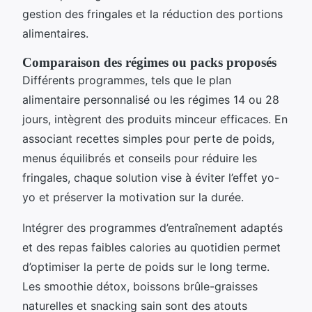
gestion des fringales et la réduction des portions
alimentaires.
Comparaison des régimes ou packs proposés
Différents programmes, tels que le plan
alimentaire personnalisé ou les régimes 14 ou 28
jours, intègrent des produits minceur efficaces. En
associant recettes simples pour perte de poids,
menus équilibrés et conseils pour réduire les
fringales, chaque solution vise à éviter l’effet yo-
yo et préserver la motivation sur la durée.
Intégrer des programmes d’entraînement adaptés
et des repas faibles calories au quotidien permet
d’optimiser la perte de poids sur le long terme.
Les smoothie détox, boissons brûle-graisses
naturelles et snacking sain sont des atouts