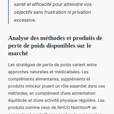
santé et efficacité pour atteindre vos
objectifs sans frustration ni privation
excessive.
Analyse des méthodes et produits de
perte de poids disponibles sur le
marché
Les stratégies de perte de poids varient entre
approches naturelles et médicalisées. Les
compléments alimentaires, suppléments et
produits minceur jouent un rôle essentiel dans ces
méthodes, en complément d’une alimentation
équilibrée et d’une activité physique régulière. Les
produits comme ceux de NHCO Nutrition® se