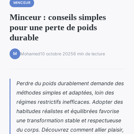
MINCEUR
Minceur : conseils simples
pour une perte de poids
durable
M
Mohamed
10 octobre 2025
6 min de lecture
Perdre du poids durablement demande des
méthodes simples et adaptées, loin des
régimes restrictifs inefficaces. Adopter des
habitudes réalistes et équilibrées favorise
une transformation stable et respectueuse
du corps. Découvrez comment allier plaisir,