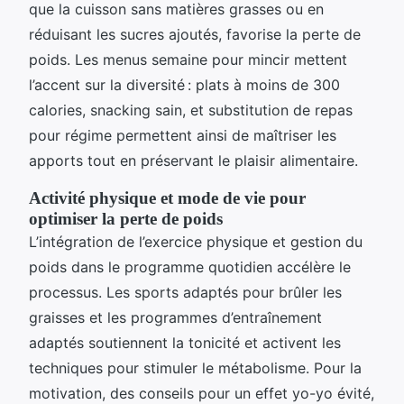
que la cuisson sans matières grasses ou en
réduisant les sucres ajoutés, favorise la perte de
poids. Les menus semaine pour mincir mettent
l’accent sur la diversité : plats à moins de 300
calories, snacking sain, et substitution de repas
pour régime permettent ainsi de maîtriser les
apports tout en préservant le plaisir alimentaire.
Activité physique et mode de vie pour
optimiser la perte de poids
L’intégration de l’exercice physique et gestion du
poids dans le programme quotidien accélère le
processus. Les sports adaptés pour brûler les
graisses et les programmes d’entraînement
adaptés soutiennent la tonicité et activent les
techniques pour stimuler le métabolisme. Pour la
motivation, des conseils pour un effet yo-yo évité,