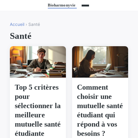
Accueil
› Santé
Santé
Top 5 critères
Comment
pour
choisir une
sélectionner la
mutuelle santé
meilleure
étudiant qui
mutuelle santé
répond à vos
étudiante
besoins ?