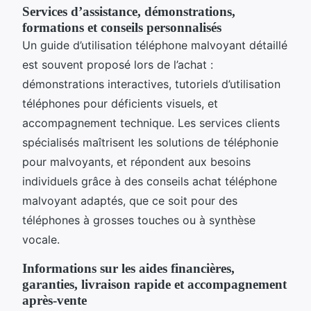
Services d’assistance, démonstrations,
formations et conseils personnalisés
Un guide d’utilisation téléphone malvoyant détaillé
est souvent proposé lors de l’achat :
démonstrations interactives, tutoriels d’utilisation
téléphones pour déficients visuels, et
accompagnement technique. Les services clients
spécialisés maîtrisent les solutions de téléphonie
pour malvoyants, et répondent aux besoins
individuels grâce à des conseils achat téléphone
malvoyant adaptés, que ce soit pour des
téléphones à grosses touches ou à synthèse
vocale.
Informations sur les aides financières,
garanties, livraison rapide et accompagnement
après-vente