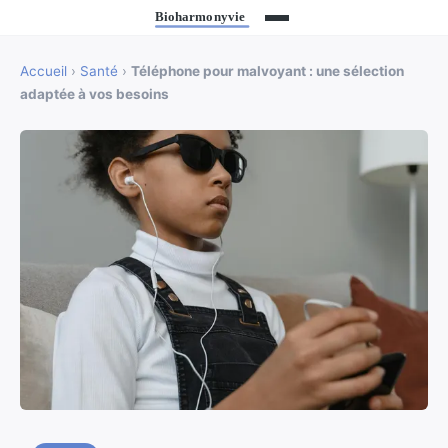
Accueil
›
Santé
›
Téléphone pour malvoyant : une sélection
adaptée à vos besoins