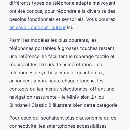
différents types de téléphone adapté malvoyant
ont été conçus, pour répondre à la diversité des
besoins fonctionnels et sensoriels. Vous pourrez
en savoir plus sur l'auteur
ici.
Parmi les modèles les plus courants, les
téléphones portables à grosses touches restent
une référence. Ils facilitent le repérage tactile et
réduisent les erreurs de numérotation. Les
téléphones à synthèse vocale, quant à eux,
annoncent à voix haute chaque touche, les
contacts ou les menus sélectionnés, offrant une
navigation rassurante – le MiniVision 2+ ou
Blindshell Classic 2 illustrent bien cette catégorie.
Pour ceux qui souhaitent plus d’autonomie ou de
connectivité, les smartphones accessibilisés