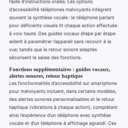
l’aide d’instructions orales. Les options
d’accessibilité téléphones malvoyants intègrent
souvent la synthèse vocale : le téléphone parlant
pour déficients visuels lit chaque action effectuée
à voix haute. Des guides vocaux étape par étape
aident à paramétrer l’appareil sans recourir à la
vue, tandis que le retour sonore adaptés
sécurisent la saisie des fonctions.
Fonctions supplémentaires : guides vocaux,
alertes sonores, retour haptique
Les fonctionnalités d’accessibilité sur smartphone
pour malvoyants incluent, dans certains modèles,
des alertes sonores personnalisables et le retour
haptique (vibrations à chaque action), complétant
ainsi l’expérience d’un téléphone avec synthèse
vocale et d’un téléphone à affichage agrandi. Ces