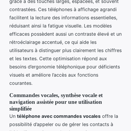
grâce à des touches larges, espacées, et souvent
contrastées. Ces téléphones à affichage agrandi
facilitent la lecture des informations essentielles,
réduisant ainsi la fatigue visuelle. Les modèles
efficaces possèdent aussi un contraste élevé et un
rétroéclairage accentué, ce qui aide les
utilisateurs à distinguer plus clairement les chiffres
et les textes. Cette optimisation répond aux
besoins d’ergonomie téléphonique pour déficients
visuels et améliore l’accès aux fonctions
courantes.
Commandes vocales, synthèse vocale et
navigation assistée pour une utilisation
simplifiée
Un
téléphone avec commandes vocales
offre la
possibilité d’appeler ou de gérer les contacts à