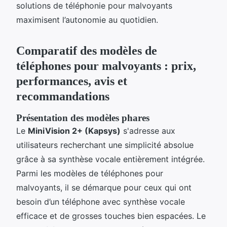
solutions de téléphonie pour malvoyants
maximisent l’autonomie au quotidien.
Comparatif des modèles de
téléphones pour malvoyants : prix,
performances, avis et
recommandations
Présentation des modèles phares
Le
MiniVision 2+ (Kapsys)
s'adresse aux
utilisateurs recherchant une simplicité absolue
grâce à sa synthèse vocale entièrement intégrée.
Parmi les modèles de téléphones pour
malvoyants, il se démarque pour ceux qui ont
besoin d’un téléphone avec synthèse vocale
efficace et de grosses touches bien espacées. Le