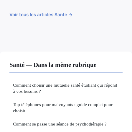
Voir tous les articles Santé →
Santé — Dans la même rubrique
Comment choisir une mutuelle santé étudiant qui répond
à vos besoins ?
Top téléphones pour malvoyants : guide complet pour
choisir
Comment se passe une séance de psychothérapie ?