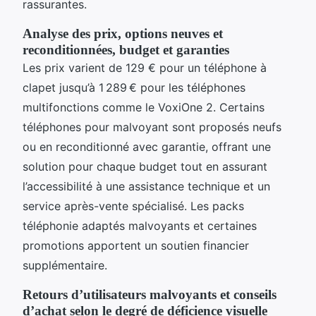
rassurantes.
Analyse des prix, options neuves et
reconditionnées, budget et garanties
Les prix varient de 129 € pour un téléphone à
clapet jusqu’à 1 289 € pour les téléphones
multifonctions comme le VoxiOne 2. Certains
téléphones pour malvoyant sont proposés neufs
ou en reconditionné avec garantie, offrant une
solution pour chaque budget tout en assurant
l’accessibilité à une assistance technique et un
service après-vente spécialisé. Les packs
téléphonie adaptés malvoyants et certaines
promotions apportent un soutien financier
supplémentaire.
Retours d’utilisateurs malvoyants et conseils
d’achat selon le degré de déficience visuelle