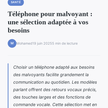
SANTÉ
Téléphone pour malvoyant :
une sélection adaptée à vos
besoins
M
Mohamed
19 juin 2025
5 min de lecture
Choisir un téléphone adapté aux besoins
des malvoyants facilite grandement la
communication au quotidien. Les modèles
parlant offrent des retours vocaux précis,
des touches larges et des fonctions de
commande vocale. Cette sélection met en