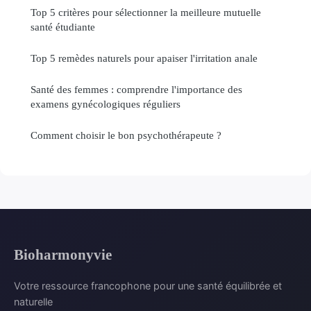
Top 5 critères pour sélectionner la meilleure mutuelle
santé étudiante
Top 5 remèdes naturels pour apaiser l'irritation anale
Santé des femmes : comprendre l'importance des
examens gynécologiques réguliers
Comment choisir le bon psychothérapeute ?
Bioharmonyvie
Votre ressource francophone pour une santé équilibrée et
naturelle