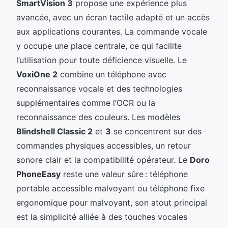
SmartVision 3
propose une expérience plus
avancée, avec un écran tactile adapté et un accès
aux applications courantes. La commande vocale
y occupe une place centrale, ce qui facilite
l’utilisation pour toute déficience visuelle. Le
VoxiOne 2
combine un téléphone avec
reconnaissance vocale et des technologies
supplémentaires comme l’OCR ou la
reconnaissance des couleurs. Les modèles
Blindshell Classic 2
et
3
se concentrent sur des
commandes physiques accessibles, un retour
sonore clair et la compatibilité opérateur. Le
Doro
PhoneEasy
reste une valeur sûre : téléphone
portable accessible malvoyant ou téléphone fixe
ergonomique pour malvoyant, son atout principal
est la simplicité alliée à des touches vocales