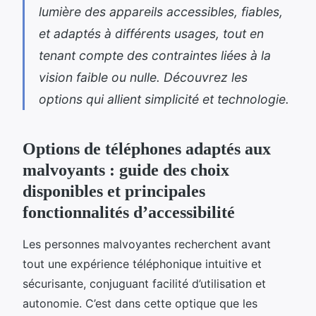
lumière des appareils accessibles, fiables,
et adaptés à différents usages, tout en
tenant compte des contraintes liées à la
vision faible ou nulle. Découvrez les
options qui allient simplicité et technologie.
Options de téléphones adaptés aux
malvoyants : guide des choix
disponibles et principales
fonctionnalités d’accessibilité
Les personnes malvoyantes recherchent avant
tout une expérience téléphonique intuitive et
sécurisante, conjuguant facilité d’utilisation et
autonomie. C’est dans cette optique que les