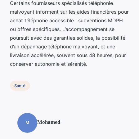
Certains fournisseurs spécialisés téléphonie
malvoyant informent sur les aides financières pour
achat téléphone accessible : subventions MDPH
ou offres spécifiques. L’accompagnement se
poursuit avec des garanties solides, la possibilité
d’un dépannage téléphone malvoyant, et une
livraison accélérée, souvent sous 48 heures, pour
conserver autonomie et sérénité.
Santé
Mohamed
M