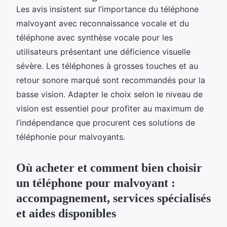
Les avis insistent sur l’importance du téléphone
malvoyant avec reconnaissance vocale et du
téléphone avec synthèse vocale pour les
utilisateurs présentant une déficience visuelle
sévère. Les téléphones à grosses touches et au
retour sonore marqué sont recommandés pour la
basse vision. Adapter le choix selon le niveau de
vision est essentiel pour profiter au maximum de
l’indépendance que procurent ces solutions de
téléphonie pour malvoyants.
Où acheter et comment bien choisir
un téléphone pour malvoyant :
accompagnement, services spécialisés
et aides disponibles