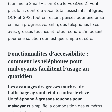
(comme le SmartVision 3 ou le VoxiOne 2) vont
plus loin : contrôle vocal total, assistants intégrés,
OCR et GPS, tout en restant pensés pour une prise
en main progressive. Enfin, des téléphones fixes
avec grosses touches et retour sonore s’imposent
pour une solution domestique simple et sûre.
Fonctionnalités d’accessibilité :
comment les téléphones pour
malvoyants facilitent l’usage au
quotidien
Les avantages des grosses touches, de
l’affichage agrandi et du contraste élevé
Un
téléphone à grosses touches pour
malvoyants
simplifie la composition des numéros