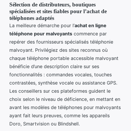
Sélection de distributeurs, boutiques
spécialisées et sites fiables pour l’achat de
téléphones adaptés
La meilleure démarche pour l’
achat en ligne
téléphone pour malvoyants
commence par
repérer des fournisseurs spécialisés téléphonie
malvoyant. Privilégiez des sites reconnus où
chaque téléphone portable accessible malvoyant
bénéficie d’une description claire sur ses
fonctionnalités : commandes vocales, touches
contrastées, synthèse vocale ou assistance GPS.
Les conseillers sur ces plateformes guident le
choix selon le niveau de déficience, en mettant en
avant les modèles de téléphones pour malvoyants
ayant fait leurs preuves, comme les appareils
Doro, Smartvision ou Blindshell.