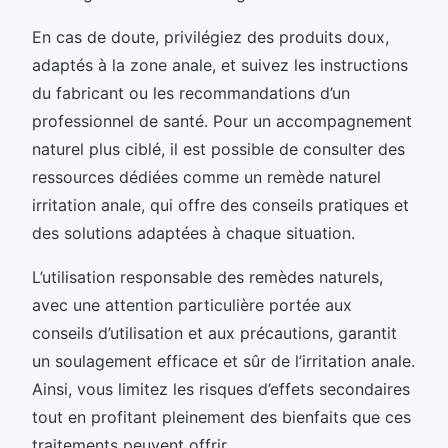
En cas de doute, privilégiez des produits doux,
adaptés à la zone anale, et suivez les instructions
du fabricant ou les recommandations d’un
professionnel de santé. Pour un accompagnement
naturel plus ciblé, il est possible de consulter des
ressources dédiées comme un remède naturel
irritation anale, qui offre des conseils pratiques et
des solutions adaptées à chaque situation.
L’utilisation responsable des remèdes naturels,
avec une attention particulière portée aux
conseils d’utilisation et aux précautions, garantit
un soulagement efficace et sûr de l’irritation anale.
Ainsi, vous limitez les risques d’effets secondaires
tout en profitant pleinement des bienfaits que ces
traitements peuvent offrir.