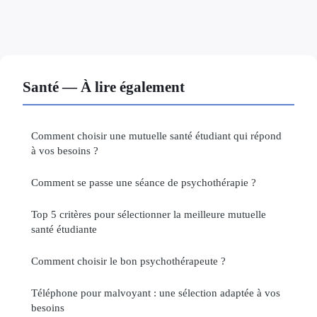
Santé — À lire également
Comment choisir une mutuelle santé étudiant qui répond
à vos besoins ?
Comment se passe une séance de psychothérapie ?
Top 5 critères pour sélectionner la meilleure mutuelle
santé étudiante
Comment choisir le bon psychothérapeute ?
Téléphone pour malvoyant : une sélection adaptée à vos
besoins