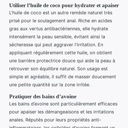
Utiliser l’huile de coco pour hydrater et apaiser
L’huile de coco est un autre remède naturel très
prisé pour le soulagement anal. Riche en acides
gras aux vertus antibactériennes, elle hydrate
intensément la peau sensible, évitant ainsi la
sécheresse qui peut aggraver l'irritation. En
appliquant régulièrement cette huile, on obtient
une barrière protectrice douce qui aide la peau à
retrouver son équilibre naturel. Son usage est
simple et agréable, il suffit de masser doucement
une petite quantité sur la zone irritée.
Pratiquer des bains d’avoine
Les bains d’avoine sont particulièrement efficaces
pour apaiser les démangeaisons et les irritations
anales. Réputés pour leurs propriétés anti-
inflammatoires, les colloïdes d’avoine forment un