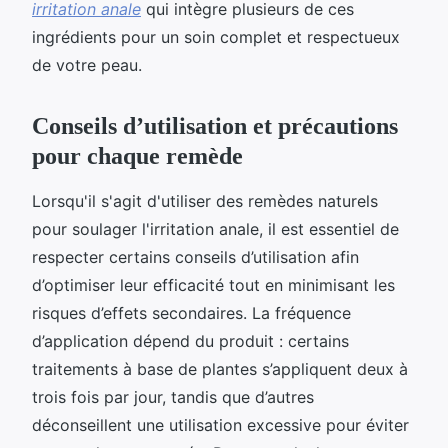
irritation anale
qui intègre plusieurs de ces
ingrédients pour un soin complet et respectueux
de votre peau.
Conseils d’utilisation et précautions
pour chaque remède
Lorsqu'il s'agit d'utiliser des remèdes naturels
pour soulager l'irritation anale, il est essentiel de
respecter certains conseils d’utilisation afin
d’optimiser leur efficacité tout en minimisant les
risques d’effets secondaires. La fréquence
d’application dépend du produit : certains
traitements à base de plantes s’appliquent deux à
trois fois par jour, tandis que d’autres
déconseillent une utilisation excessive pour éviter