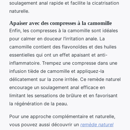
soulagement anal rapide et facilite la cicatrisation
naturelle.
Apaiser avec des compresses à la camomille
Enfin, les compresses à la camomille sont idéales
pour calmer en douceur l’irritation anale. La
camomille contient des flavonoïdes et des huiles
essentielles qui ont un effet apaisant et anti-
inflammatoire. Trempez une compresse dans une
infusion tiède de camomille et appliquez-la
délicatement sur la zone irritée. Ce remède naturel
encourage un soulagement anal efficace en
limitant les sensations de brûlure et en favorisant
la régénération de la peau.
Pour une approche complémentaire et naturelle,
vous pouvez aussi découvrir un
remède naturel