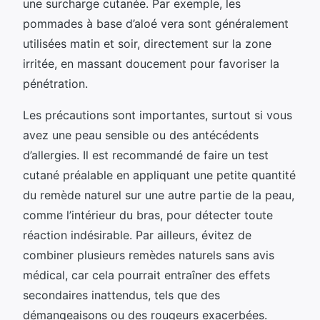
une surcharge cutanée. Par exemple, les
pommades à base d’aloé vera sont généralement
utilisées matin et soir, directement sur la zone
irritée, en massant doucement pour favoriser la
pénétration.
Les précautions sont importantes, surtout si vous
avez une peau sensible ou des antécédents
d’allergies. Il est recommandé de faire un test
cutané préalable en appliquant une petite quantité
du remède naturel sur une autre partie de la peau,
comme l’intérieur du bras, pour détecter toute
réaction indésirable. Par ailleurs, évitez de
combiner plusieurs remèdes naturels sans avis
médical, car cela pourrait entraîner des effets
secondaires inattendus, tels que des
démangeaisons ou des rougeurs exacerbées.