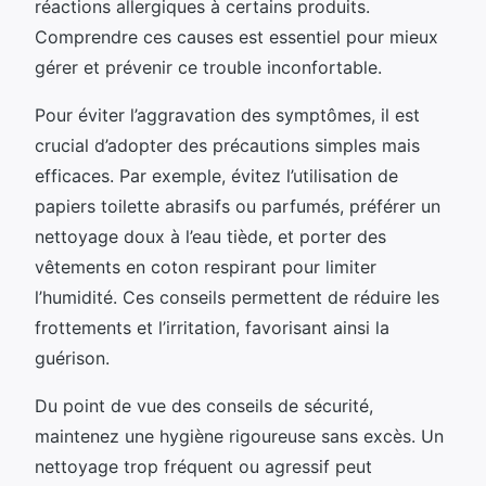
réactions allergiques à certains produits.
Comprendre ces causes est essentiel pour mieux
gérer et prévenir ce trouble inconfortable.
Pour éviter l’aggravation des symptômes, il est
crucial d’adopter des précautions simples mais
efficaces. Par exemple, évitez l’utilisation de
papiers toilette abrasifs ou parfumés, préférer un
nettoyage doux à l’eau tiède, et porter des
vêtements en coton respirant pour limiter
l’humidité. Ces conseils permettent de réduire les
frottements et l’irritation, favorisant ainsi la
guérison.
Du point de vue des conseils de sécurité,
maintenez une hygiène rigoureuse sans excès. Un
nettoyage trop fréquent ou agressif peut