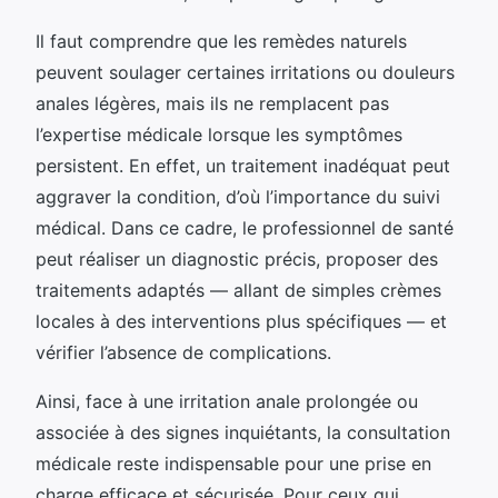
Il faut comprendre que les remèdes naturels
peuvent soulager certaines irritations ou douleurs
anales légères, mais ils ne remplacent pas
l’expertise médicale lorsque les symptômes
persistent. En effet, un traitement inadéquat peut
aggraver la condition, d’où l’importance du suivi
médical. Dans ce cadre, le professionnel de santé
peut réaliser un diagnostic précis, proposer des
traitements adaptés — allant de simples crèmes
locales à des interventions plus spécifiques — et
vérifier l’absence de complications.
Ainsi, face à une irritation anale prolongée ou
associée à des signes inquiétants, la consultation
médicale reste indispensable pour une prise en
charge efficace et sécurisée. Pour ceux qui