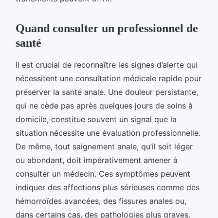
Quand consulter un professionnel de
santé
Il est crucial de reconnaître les signes d’alerte qui
nécessitent une consultation médicale rapide pour
préserver la santé anale. Une douleur persistante,
qui ne cède pas après quelques jours de soins à
domicile, constitue souvent un signal que la
situation nécessite une évaluation professionnelle.
De même, tout saignement anale, qu’il soit léger
ou abondant, doit impérativement amener à
consulter un médecin. Ces symptômes peuvent
indiquer des affections plus sérieuses comme des
hémorroïdes avancées, des fissures anales ou,
dans certains cas, des pathologies plus graves.