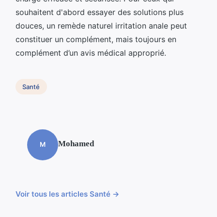
souhaitent d'abord essayer des solutions plus
douces, un remède naturel irritation anale peut
constituer un complément, mais toujours en
complément d’un avis médical approprié.
Santé
Mohamed
M
Voir tous les articles Santé →