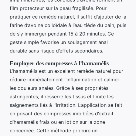
film protecteur sur la peau fragilisée. Pour
pratiquer ce remède naturel, il suffit d’ajouter de la
farine d’avoine colloïdale à l’eau tiède du bain, puis
de s’y immerger pendant 15 à 20 minutes. Ce
geste simple favorise un soulagement anal
durable sans risque d’effets secondaires.
Employer des compresses à l’hamamélis
L’hamamélis est un excellent remède naturel pour
réduire immédiatement l’inflammation et calmer
les douleurs anales. Grâce à ses propriétés
astringentes, il resserre les tissus et limite les
saignements liés à l'irritation. L’application se fait
en posant des compresses imbibées d’extrait
d’hamamélis frais ou en lotion sur la zone
concernée. Cette méthode procure un