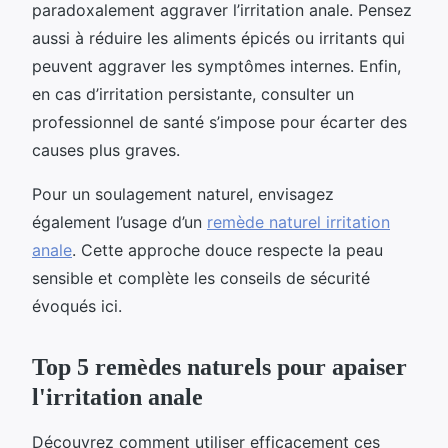
paradoxalement aggraver l’irritation anale. Pensez
aussi à réduire les aliments épicés ou irritants qui
peuvent aggraver les symptômes internes. Enfin,
en cas d’irritation persistante, consulter un
professionnel de santé s’impose pour écarter des
causes plus graves.
Pour un soulagement naturel, envisagez
également l’usage d’un
remède naturel irritation
anale
. Cette approche douce respecte la peau
sensible et complète les conseils de sécurité
évoqués ici.
Top 5 remèdes naturels pour apaiser
l'irritation anale
Découvrez comment utiliser efficacement ces