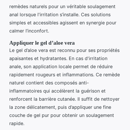
remèdes naturels pour un véritable soulagement
anal lorsque l'irritation s’installe. Ces solutions
simples et accessibles agissent en synergie pour
calmer l’inconfort.
Appliquer le gel d’aloe vera
Le gel d’aloe vera est reconnu pour ses propriétés
apaisantes et hydratantes. En cas d'irritation
anale, son application locale permet de réduire
rapidement rougeurs et inflammations. Ce remède
naturel contient des composés anti-
inflammatoires qui accélèrent la guérison et
renforcent la barrière cutanée. Il suffit de nettoyer
la zone délicatement, puis d’appliquer une fine
couche de gel pur pour obtenir un soulagement
rapide.