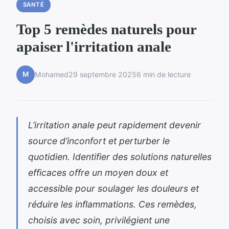
SANTÉ
Top 5 remèdes naturels pour
apaiser l'irritation anale
M
Mohamed
29 septembre 2025
6 min de lecture
L’irritation anale peut rapidement devenir
source d’inconfort et perturber le
quotidien. Identifier des solutions naturelles
efficaces offre un moyen doux et
accessible pour soulager les douleurs et
réduire les inflammations. Ces remèdes,
choisis avec soin, privilégient une