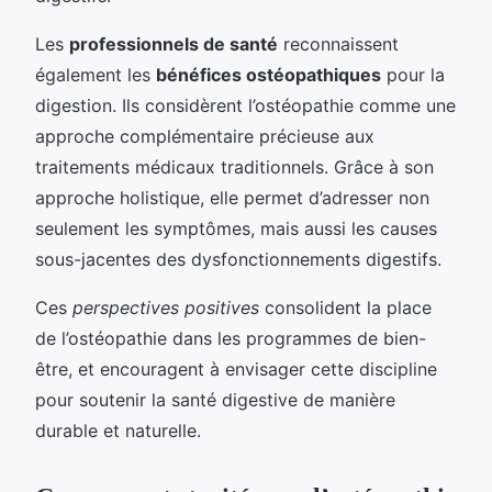
Les
professionnels de santé
reconnaissent
également les
bénéfices ostéopathiques
pour la
digestion. Ils considèrent l’ostéopathie comme une
approche complémentaire précieuse aux
traitements médicaux traditionnels. Grâce à son
approche holistique, elle permet d’adresser non
seulement les symptômes, mais aussi les causes
sous-jacentes des dysfonctionnements digestifs.
Ces
perspectives positives
consolident la place
de l’ostéopathie dans les programmes de bien-
être, et encouragent à envisager cette discipline
pour soutenir la santé digestive de manière
durable et naturelle.