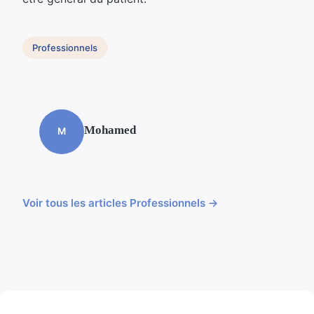
Professionnels
Mohamed
M
Voir tous les articles Professionnels →