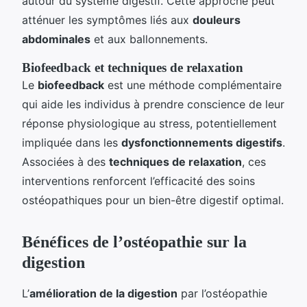
autour du système digestif. Cette approche peut
atténuer les symptômes liés aux
douleurs
abdominales
et aux ballonnements.
Biofeedback et techniques de relaxation
Le
biofeedback
est une méthode complémentaire
qui aide les individus à prendre conscience de leur
réponse physiologique au stress, potentiellement
impliquée dans les
dysfonctionnements digestifs
.
Associées à des
techniques de relaxation
, ces
interventions renforcent l’efficacité des soins
ostéopathiques pour un bien-être digestif optimal.
Bénéfices de l’ostéopathie sur la
digestion
L’
amélioration de la digestion
par l’ostéopathie