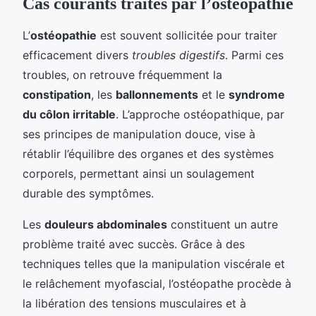
Cas courants traités par l’ostéopathie
L’
ostéopathie
est souvent sollicitée pour traiter
efficacement divers
troubles digestifs
. Parmi ces
troubles, on retrouve fréquemment la
constipation
, les
ballonnements
et le
syndrome
du côlon irritable
. L’approche ostéopathique, par
ses principes de manipulation douce, vise à
rétablir l’équilibre des organes et des systèmes
corporels, permettant ainsi un soulagement
durable des symptômes.
Les
douleurs abdominales
constituent un autre
problème traité avec succès. Grâce à des
techniques telles que la manipulation viscérale et
le relâchement myofascial, l’ostéopathe procède à
la libération des tensions musculaires et à