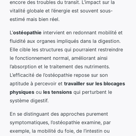
encore des troubles du transit. L’impact sur la
vitalité globale et l’énergie est souvent sous-
estimé mais bien réel.
L’
ostéopathie
intervient en redonnant mobilité et
fluidité aux organes impliqués dans la digestion.
Elle cible les structures qui pourraient restreindre
le fonctionnement normal, améliorant ainsi
l’absorption et le traitement des nutriments.
L’efficacité de l’ostéopathie repose sur son
aptitude à percevoir et
travailler sur les blocages
physiques
ou
les tensions
qui perturbent le
système digestif.
En se distinguant des approches purement
symptomatiques, l’ostéopathie examine, par
exemple, la mobilité du foie, de l’intestin ou