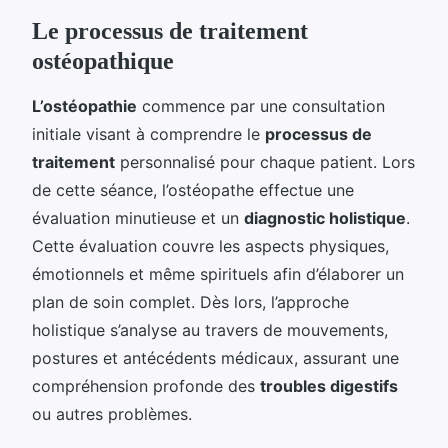
Le processus de traitement
ostéopathique
L’ostéopathie
commence par une consultation
initiale visant à comprendre le
processus de
traitement
personnalisé pour chaque patient. Lors
de cette séance, l’ostéopathe effectue une
évaluation minutieuse et un
diagnostic holistique
.
Cette évaluation couvre les aspects physiques,
émotionnels et même spirituels afin d’élaborer un
plan de soin complet. Dès lors, l’approche
holistique s’analyse au travers de mouvements,
postures et antécédents médicaux, assurant une
compréhension profonde des
troubles digestifs
ou autres problèmes.