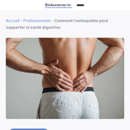
Accueil
›
Professionnels
›
Comment l'ostéopathie peut
supporter la santé digestive