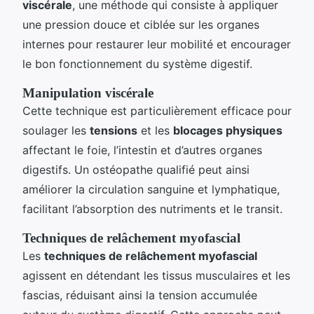
viscérale
, une méthode qui consiste à appliquer
une pression douce et ciblée sur les organes
internes pour restaurer leur mobilité et encourager
le bon fonctionnement du système digestif.
Manipulation viscérale
Cette technique est particulièrement efficace pour
soulager les
tensions
et les
blocages physiques
affectant le foie, l’intestin et d’autres organes
digestifs. Un ostéopathe qualifié peut ainsi
améliorer la circulation sanguine et lymphatique,
facilitant l’absorption des nutriments et le transit.
Techniques de relâchement myofascial
Les
techniques de relâchement myofascial
agissent en détendant les tissus musculaires et les
fascias, réduisant ainsi la tension accumulée