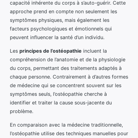
capacité inhérente du corps à s’auto-guérir. Cette
approche prend en compte non seulement les
symptômes physiques, mais également les
facteurs psychologiques et émotionnels qui
peuvent influencer la santé d’un individu.
Les
principes de l’ostéopathie
incluent la
compréhension de l’anatomie et de la physiologie
du corps, permettant des traitements adaptés à
chaque personne. Contrairement à d’autres formes
de médecine qui se concentrent souvent sur les
symptômes seuls, l’ostéopathie cherche à
identifier et traiter la cause sous-jacente du
problème.
En comparaison avec la médecine traditionnelle,
l’ostéopathie utilise des techniques manuelles pour