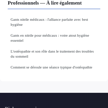
Professionnels — À lire également
Gants nitrile médicaux : l'alliance parfaite avec best
hygiène
Gants en nitrile pour médicaux : votre atout hygiène
essentiel
L'ostéopathie et son rôle dans le traitement des troubles
du sommeil
Comment se déroule une séance typique d'ostéopathie