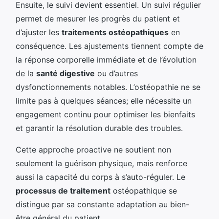
Ensuite, le suivi devient essentiel. Un suivi régulier
permet de mesurer les progrès du patient et
d’ajuster les
traitements ostéopathiques
en
conséquence. Les ajustements tiennent compte de
la réponse corporelle immédiate et de l’évolution
de la
santé digestive
ou d’autres
dysfonctionnements notables. L’ostéopathie ne se
limite pas à quelques séances; elle nécessite un
engagement continu pour optimiser les bienfaits
et garantir la résolution durable des troubles.
Cette approche proactive ne soutient non
seulement la guérison physique, mais renforce
aussi la capacité du corps à s’auto-réguler. Le
processus de traitement
ostéopathique se
distingue par sa constante adaptation au bien-
être général du patient.