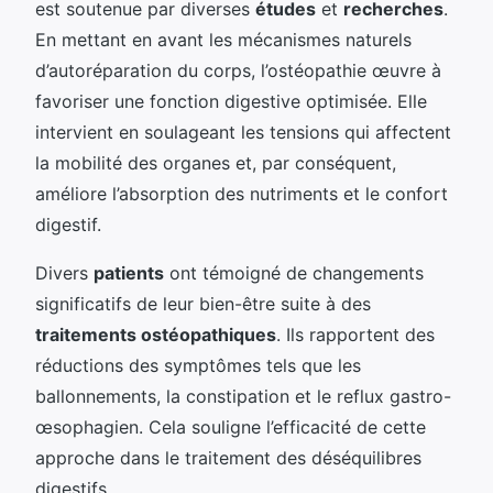
est soutenue par diverses
études
et
recherches
.
En mettant en avant les mécanismes naturels
d’autoréparation du corps, l’ostéopathie œuvre à
favoriser une fonction digestive optimisée. Elle
intervient en soulageant les tensions qui affectent
la mobilité des organes et, par conséquent,
améliore l’absorption des nutriments et le confort
digestif.
Divers
patients
ont témoigné de changements
significatifs de leur bien-être suite à des
traitements ostéopathiques
. Ils rapportent des
réductions des symptômes tels que les
ballonnements, la constipation et le reflux gastro-
œsophagien. Cela souligne l’efficacité de cette
approche dans le traitement des déséquilibres
digestifs.