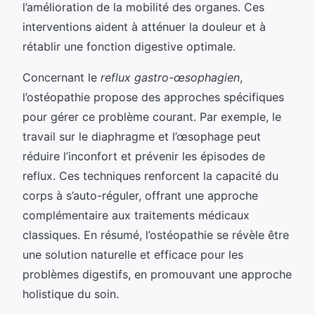
l’amélioration de la mobilité des organes. Ces
interventions aident à atténuer la douleur et à
rétablir une fonction digestive optimale.
Concernant le
reflux gastro-œsophagien
,
l’ostéopathie propose des approches spécifiques
pour gérer ce problème courant. Par exemple, le
travail sur le diaphragme et l’œsophage peut
réduire l’inconfort et prévenir les épisodes de
reflux. Ces techniques renforcent la capacité du
corps à s’auto-réguler, offrant une approche
complémentaire aux traitements médicaux
classiques. En résumé, l’ostéopathie se révèle être
une solution naturelle et efficace pour les
problèmes digestifs, en promouvant une approche
holistique du soin.