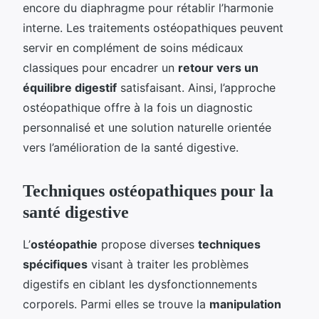
encore du diaphragme pour rétablir l’harmonie
interne. Les traitements ostéopathiques peuvent
servir en complément de soins médicaux
classiques pour encadrer un
retour vers un
équilibre digestif
satisfaisant. Ainsi, l’approche
ostéopathique offre à la fois un diagnostic
personnalisé et une solution naturelle orientée
vers l’amélioration de la santé digestive.
Techniques ostéopathiques pour la
santé digestive
L’
ostéopathie
propose diverses
techniques
spécifiques
visant à traiter les problèmes
digestifs en ciblant les dysfonctionnements
corporels. Parmi elles se trouve la
manipulation