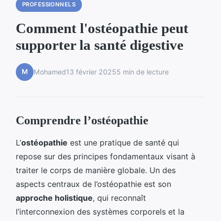
PROFESSIONNELS
Comment l'ostéopathie peut
supporter la santé digestive
M
Mohamed
13 février 2025
5 min de lecture
Comprendre l’ostéopathie
L’
ostéopathie
est une pratique de santé qui
repose sur des principes fondamentaux visant à
traiter le corps de manière globale. Un des
aspects centraux de l’ostéopathie est son
approche holistique
, qui reconnaît
l’interconnexion des systèmes corporels et la