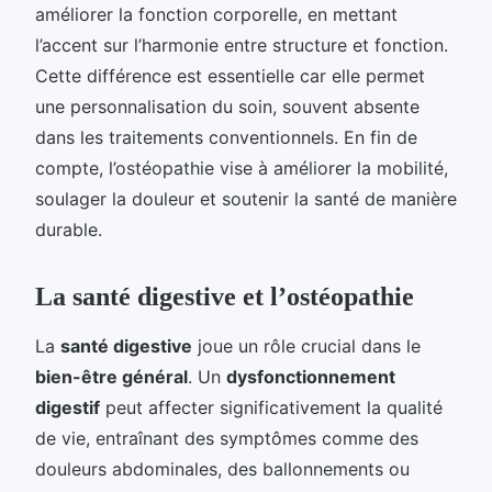
améliorer la fonction corporelle, en mettant
l’accent sur l’harmonie entre structure et fonction.
Cette différence est essentielle car elle permet
une personnalisation du soin, souvent absente
dans les traitements conventionnels. En fin de
compte, l’ostéopathie vise à améliorer la mobilité,
soulager la douleur et soutenir la santé de manière
durable.
La santé digestive et l’ostéopathie
La
santé digestive
joue un rôle crucial dans le
bien-être général
. Un
dysfonctionnement
digestif
peut affecter significativement la qualité
de vie, entraînant des symptômes comme des
douleurs abdominales, des ballonnements ou