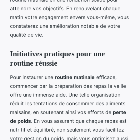
atteindre vos objectifs. En renouvelant chaque
matin votre engagement envers vous-même, vous
constaterez une amélioration notable de votre
qualité de vie.
Initiatives pratiques pour une
routine réussie
Pour instaurer une
routine matinale
efficace,
commencer par la préparation des repas la veille
offre une immense aide. Une telle organisation
réduit les tentations de consommer des aliments
malsains, en soutenant ainsi vos efforts de
perte
de poids
. En vous assurant que chaque repas est
nutritif et équilibré, non seulement vous facilitez
votre gestion du poids, mais vous optimisez aussi