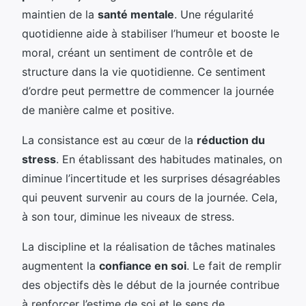
maintien de la
santé mentale
. Une régularité
quotidienne aide à stabiliser l’humeur et booste le
moral, créant un sentiment de contrôle et de
structure dans la vie quotidienne. Ce sentiment
d’ordre peut permettre de commencer la journée
de manière calme et positive.
La consistance est au cœur de la
réduction du
stress
. En établissant des habitudes matinales, on
diminue l’incertitude et les surprises désagréables
qui peuvent survenir au cours de la journée. Cela,
à son tour, diminue les niveaux de stress.
La discipline et la réalisation de tâches matinales
augmentent la
confiance en soi
. Le fait de remplir
des objectifs dès le début de la journée contribue
à renforcer l’estime de soi et le sens de