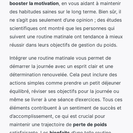
booster la motivation
, en vous aidant à maintenir
des habitudes saines sur le long terme. Bien sûr, il
ne s’agit pas seulement d’une opinion ; des études
scientifiques ont montré que les personnes qui
suivent une routine matinale ont tendance à mieux
réussir dans leurs objectifs de gestion du poids.
Intégrer une routine matinale vous permet de
démarrer la journée avec un esprit clair et une
détermination renouvelée. Cela peut inclure des
actions simples comme prendre un petit déjeuner
équilibré, réviser ses objectifs pour la journée ou
même se livrer à une séance d’exercices. Tous ces
éléments contribuent à un sentiment de succès et
d’accomplissement, ce qui est crucial pour
maintenir une trajectoire de
perte de poids
satisfaisante. Les
bienfaits
d’une telle routine