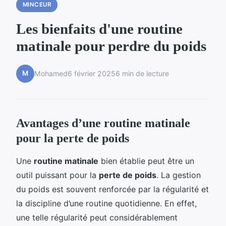
MINCEUR
Les bienfaits d'une routine
matinale pour perdre du poids
M
Mohamed
6 février 2025
6 min de lecture
Avantages d’une routine matinale
pour la perte de poids
Une
routine matinale
bien établie peut être un
outil puissant pour la
perte de poids
. La gestion
du poids est souvent renforcée par la régularité et
la discipline d’une routine quotidienne. En effet,
une telle régularité peut considérablement