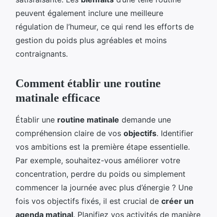
peuvent également inclure une meilleure
régulation de l’humeur, ce qui rend les efforts de
gestion du poids plus agréables et moins
contraignants.
Comment établir une routine
matinale efficace
Établir une
routine matinale
demande une
compréhension claire de vos
objectifs
. Identifier
vos ambitions est la première étape essentielle.
Par exemple, souhaitez-vous améliorer votre
concentration, perdre du poids ou simplement
commencer la journée avec plus d’énergie ? Une
fois vos objectifs fixés, il est crucial de
créer un
agenda matinal
. Planifiez vos activités de manière