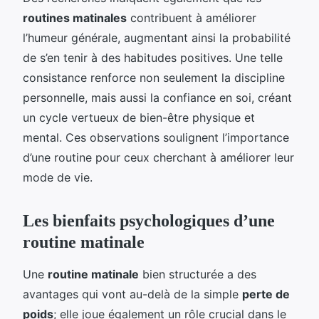
routines matinales
contribuent à améliorer
l’humeur générale, augmentant ainsi la probabilité
de s’en tenir à des habitudes positives. Une telle
consistance renforce non seulement la discipline
personnelle, mais aussi la confiance en soi, créant
un cycle vertueux de bien-être physique et
mental. Ces observations soulignent l’importance
d’une routine pour ceux cherchant à améliorer leur
mode de vie.
Les bienfaits psychologiques d’une
routine matinale
Une
routine matinale
bien structurée a des
avantages qui vont au-delà de la simple
perte de
poids
; elle joue également un rôle crucial dans le