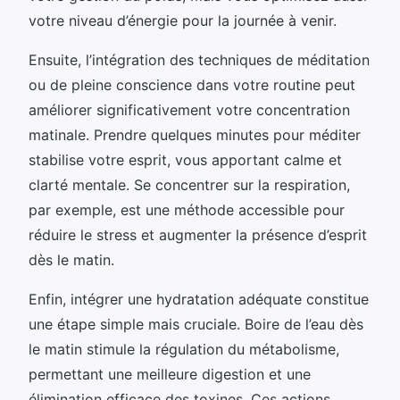
votre niveau d’énergie pour la journée à venir.
Ensuite, l’intégration des techniques de méditation
ou de pleine conscience dans votre routine peut
améliorer significativement votre concentration
matinale. Prendre quelques minutes pour méditer
stabilise votre esprit, vous apportant calme et
clarté mentale. Se concentrer sur la respiration,
par exemple, est une méthode accessible pour
réduire le stress et augmenter la présence d’esprit
dès le matin.
Enfin, intégrer une hydratation adéquate constitue
une étape simple mais cruciale. Boire de l’eau dès
le matin stimule la régulation du métabolisme,
permettant une meilleure digestion et une
élimination efficace des toxines. Ces actions