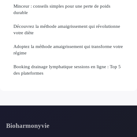
Minceur : conseils simples pour une perte de poids
durable
Découvrez la méthode amaigrissement qui révolutionne
votre diète
Adoptez la méthode amaigrissement qui transforme votre
régime
Booking drainage lymphatique sessions en ligne : Top 5
des plateformes
Bioharmonyvie