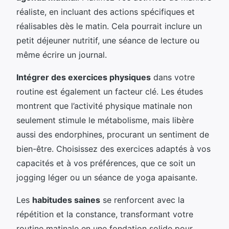
réaliste, en incluant des actions spécifiques et
réalisables dès le matin. Cela pourrait inclure un
petit déjeuner nutritif, une séance de lecture ou
même écrire un journal.
Intégrer des exercices physiques
dans votre
routine est également un facteur clé. Les études
montrent que l’activité physique matinale non
seulement stimule le métabolisme, mais libère
aussi des endorphines, procurant un sentiment de
bien-être. Choisissez des exercices adaptés à vos
capacités et à vos préférences, que ce soit un
jogging léger ou un séance de yoga apaisante.
Les
habitudes saines
se renforcent avec la
répétition et la constance, transformant votre
routine matinale en une fondation solide pour