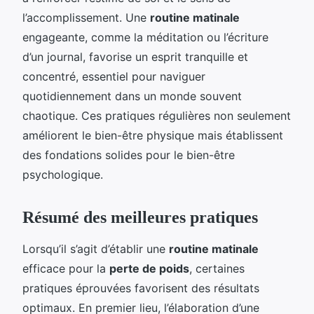
l’accomplissement. Une
routine matinale
engageante, comme la méditation ou l’écriture
d’un journal, favorise un esprit tranquille et
concentré, essentiel pour naviguer
quotidiennement dans un monde souvent
chaotique. Ces pratiques régulières non seulement
améliorent le bien-être physique mais établissent
des fondations solides pour le bien-être
psychologique.
Résumé des meilleures pratiques
Lorsqu’il s’agit d’établir une
routine matinale
efficace pour la
perte de poids
, certaines
pratiques éprouvées favorisent des résultats
optimaux. En premier lieu, l’élaboration d’une