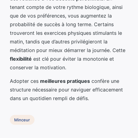
tenant compte de votre rythme biologique, ainsi
que de vos préférences, vous augmentez la
probabilité de succès à long terme. Certains
trouveront les exercices physiques stimulants le
matin, tandis que d’autres privilégieront la
méditation pour mieux démarrer la journée. Cette
flexibilité
est clé pour éviter la monotonie et
conserver la motivation.
Adopter ces
meilleures pratiques
confère une
structure nécessaire pour naviguer efficacement
dans un quotidien rempli de défis.
Minceur