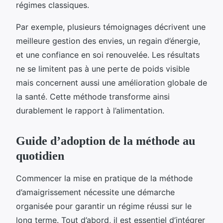
régimes classiques.
Par exemple, plusieurs témoignages décrivent une
meilleure gestion des envies, un regain d’énergie,
et une confiance en soi renouvelée. Les résultats
ne se limitent pas à une perte de poids visible
mais concernent aussi une amélioration globale de
la santé. Cette méthode transforme ainsi
durablement le rapport à l’alimentation.
Guide d’adoption de la méthode au
quotidien
Commencer la mise en pratique de la méthode
d’amaigrissement nécessite une démarche
organisée pour garantir un régime réussi sur le
long terme. Tout d’abord, il est essentiel d’intégrer