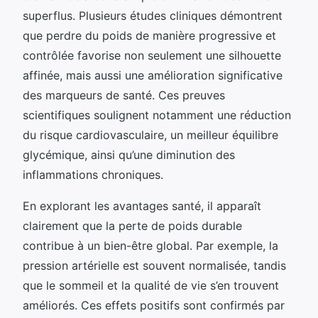
superflus. Plusieurs études cliniques démontrent
que perdre du poids de manière progressive et
contrôlée favorise non seulement une silhouette
affinée, mais aussi une amélioration significative
des marqueurs de santé. Ces preuves
scientifiques soulignent notamment une réduction
du risque cardiovasculaire, un meilleur équilibre
glycémique, ainsi qu’une diminution des
inflammations chroniques.
En explorant les avantages santé, il apparaît
clairement que la perte de poids durable
contribue à un bien-être global. Par exemple, la
pression artérielle est souvent normalisée, tandis
que le sommeil et la qualité de vie s’en trouvent
améliorés. Ces effets positifs sont confirmés par