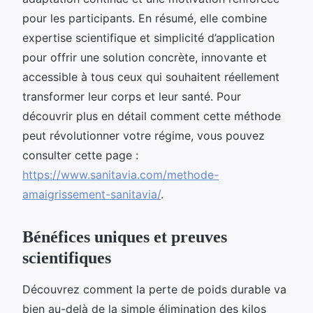
pour les participants. En résumé, elle combine
expertise scientifique et simplicité d’application
pour offrir une solution concrète, innovante et
accessible à tous ceux qui souhaitent réellement
transformer leur corps et leur santé. Pour
découvrir plus en détail comment cette méthode
peut révolutionner votre régime, vous pouvez
consulter cette page :
https://www.sanitavia.com/methode-
amaigrissement-sanitavia/
.
Bénéfices uniques et preuves
scientifiques
Découvrez comment la perte de poids durable va
bien au-delà de la simple élimination des kilos