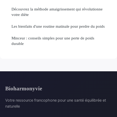
Découvrez la méthode amaigrissement qui révolutionne
votre diète
Les bienfaits d'une routine matinale pour perdre du poids
Minceur : conseils simples pour une perte de poids
durable
Bioharmonyvie
Votre ressource francophone pour une santé équilibrée et
naturelle