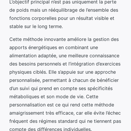
L’objectif principal n’est pas uniquement la perte
de poids mais un rééquilibrage de l’ensemble des
fonctions corporelles pour un résultat visible et
stable sur le long terme.
Cette méthode innovante améliore la gestion des
apports énergétiques en combinant une
alimentation adaptée, une meilleure connaissance
des besoins personnels et l’intégration d’exercices
physiques ciblés. Elle s’appuie sur une approche
personnalisée, permettant à chacun de bénéficier
d’un suivi qui prend en compte ses spécificités
métaboliques et son mode de vie. Cette
personnalisation est ce qui rend cette méthode
amaigrissement très efficace, car elle évite l’échec
fréquent des régimes standard qui ne tiennent pas
compte des différences individuelles.