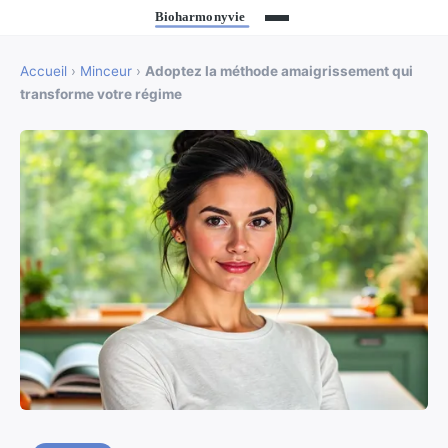
Accueil
›
Minceur
›
Adoptez la méthode amaigrissement qui
transforme votre régime