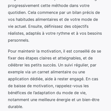
progressivement cette méthode dans votre
quotidien. Cela commence par un bilan précis de
vos habitudes alimentaires et de votre mode de
vie actuel. Ensuite, définissez des objectifs
réalistes, adaptés à votre rythme et à vos besoins
personnels.
Pour maintenir la motivation, il est conseillé de se
fixer des étapes claires et atteignables, et de
célébrer les petits succès. Un suivi régulier, par
exemple via un carnet alimentaire ou une
application dédiée, aide à rester engagé. En cas
de baisse de motivation, rappelez-vous les
bénéfices de l’adaptation du mode de vie,
notamment une meilleure énergie et un bien-être
durable.