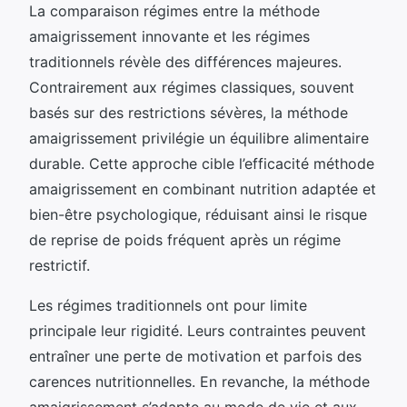
La comparaison régimes entre la méthode
amaigrissement innovante et les régimes
traditionnels révèle des différences majeures.
Contrairement aux régimes classiques, souvent
basés sur des restrictions sévères, la méthode
amaigrissement privilégie un équilibre alimentaire
durable. Cette approche cible l’efficacité méthode
amaigrissement en combinant nutrition adaptée et
bien-être psychologique, réduisant ainsi le risque
de reprise de poids fréquent après un régime
restrictif.
Les régimes traditionnels ont pour limite
principale leur rigidité. Leurs contraintes peuvent
entraîner une perte de motivation et parfois des
carences nutritionnelles. En revanche, la méthode
amaigrissement s’adapte au mode de vie et aux