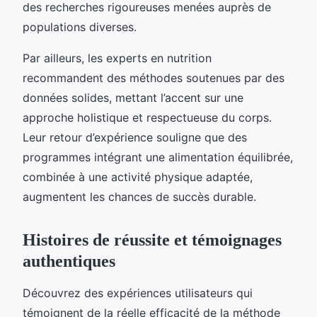
des recherches rigoureuses menées auprès de
populations diverses.
Par ailleurs, les experts en nutrition
recommandent des méthodes soutenues par des
données solides, mettant l’accent sur une
approche holistique et respectueuse du corps.
Leur retour d’expérience souligne que des
programmes intégrant une alimentation équilibrée,
combinée à une activité physique adaptée,
augmentent les chances de succès durable.
Histoires de réussite et témoignages
authentiques
Découvrez des expériences utilisateurs qui
témoignent de la réelle efficacité de la méthode