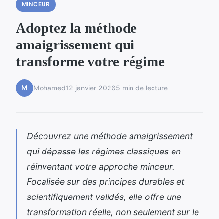
MINCEUR
Adoptez la méthode
amaigrissement qui
transforme votre régime
M
Mohamed
12 janvier 2026
5 min de lecture
Découvrez une méthode amaigrissement
qui dépasse les régimes classiques en
réinventant votre approche minceur.
Focalisée sur des principes durables et
scientifiquement validés, elle offre une
transformation réelle, non seulement sur le