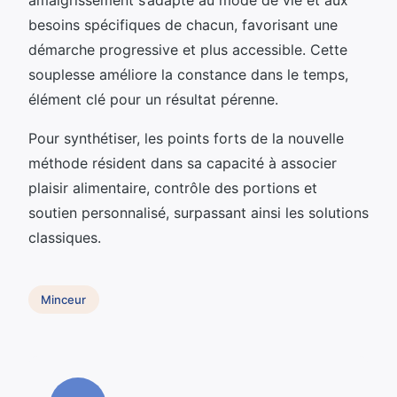
besoins spécifiques de chacun, favorisant une
démarche progressive et plus accessible. Cette
souplesse améliore la constance dans le temps,
élément clé pour un résultat pérenne.
Pour synthétiser, les points forts de la nouvelle
méthode résident dans sa capacité à associer
plaisir alimentaire, contrôle des portions et
soutien personnalisé, surpassant ainsi les solutions
classiques.
Minceur