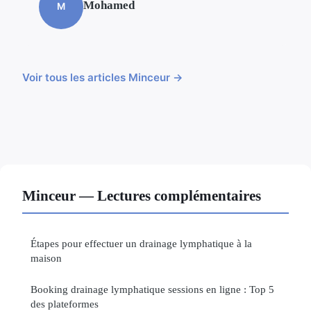
Mohamed
M
Voir tous les articles Minceur →
Minceur — Lectures complémentaires
Étapes pour effectuer un drainage lymphatique à la
maison
Booking drainage lymphatique sessions en ligne : Top 5
des plateformes