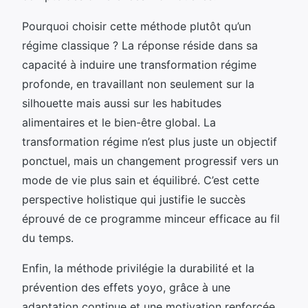
Pourquoi choisir cette méthode plutôt qu’un
régime classique ? La réponse réside dans sa
capacité à induire une transformation régime
profonde, en travaillant non seulement sur la
silhouette mais aussi sur les habitudes
alimentaires et le bien-être global. La
transformation régime n’est plus juste un objectif
ponctuel, mais un changement progressif vers un
mode de vie plus sain et équilibré. C’est cette
perspective holistique qui justifie le succès
éprouvé de ce programme minceur efficace au fil
du temps.
Enfin, la méthode privilégie la durabilité et la
prévention des effets yoyo, grâce à une
adaptation continue et une motivation renforcée