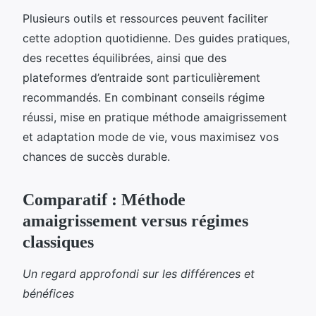
Plusieurs outils et ressources peuvent faciliter
cette adoption quotidienne. Des guides pratiques,
des recettes équilibrées, ainsi que des
plateformes d’entraide sont particulièrement
recommandés. En combinant conseils régime
réussi, mise en pratique méthode amaigrissement
et adaptation mode de vie, vous maximisez vos
chances de succès durable.
Comparatif : Méthode
amaigrissement versus régimes
classiques
Un regard approfondi sur les différences et
bénéfices