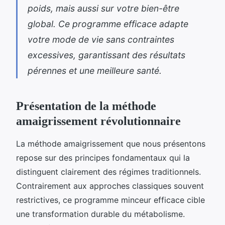
poids, mais aussi sur votre bien-être
global. Ce programme efficace adapte
votre mode de vie sans contraintes
excessives, garantissant des résultats
pérennes et une meilleure santé.
Présentation de la méthode
amaigrissement révolutionnaire
La méthode amaigrissement que nous présentons
repose sur des principes fondamentaux qui la
distinguent clairement des régimes traditionnels.
Contrairement aux approches classiques souvent
restrictives, ce programme minceur efficace cible
une transformation durable du métabolisme.