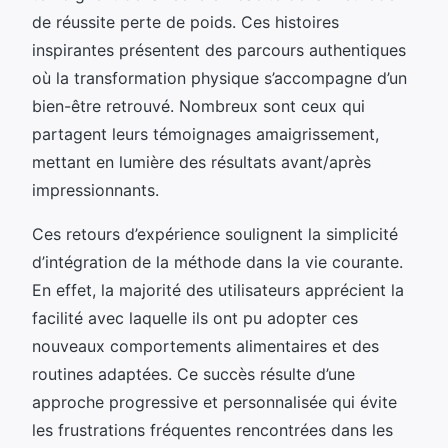
de réussite perte de poids. Ces histoires
inspirantes présentent des parcours authentiques
où la transformation physique s’accompagne d’un
bien-être retrouvé. Nombreux sont ceux qui
partagent leurs témoignages amaigrissement,
mettant en lumière des résultats avant/après
impressionnants.
Ces retours d’expérience soulignent la simplicité
d’intégration de la méthode dans la vie courante.
En effet, la majorité des utilisateurs apprécient la
facilité avec laquelle ils ont pu adopter ces
nouveaux comportements alimentaires et des
routines adaptées. Ce succès résulte d’une
approche progressive et personnalisée qui évite
les frustrations fréquentes rencontrées dans les