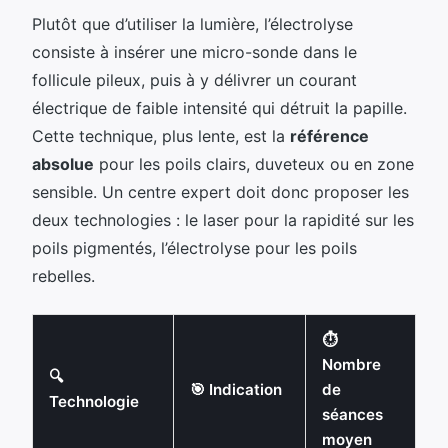
Plutôt que d’utiliser la lumière, l’électrolyse
consiste à insérer une micro-sonde dans le
follicule pileux, puis à y délivrer un courant
électrique de faible intensité qui détruit la papille.
Cette technique, plus lente, est la
référence
absolue
pour les poils clairs, duveteux ou en zone
sensible. Un centre expert doit donc proposer les
deux technologies : le laser pour la rapidité sur les
poils pigmentés, l’électrolyse pour les poils
rebelles.
⏱
Nombre
🔍
🎯 Indication
de
Technologie
séances
moyen