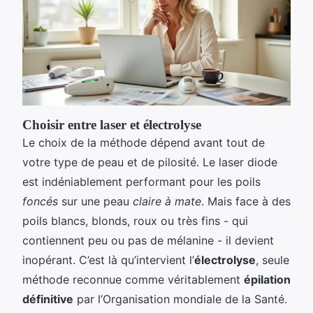
Choisir entre laser et électrolyse
Le choix de la méthode dépend avant tout de
votre type de peau et de pilosité. Le laser diode
est indéniablement performant pour les poils
foncés
sur une peau
claire à mate
. Mais face à des
poils blancs, blonds, roux ou très fins - qui
contiennent peu ou pas de mélanine - il devient
inopérant. C’est là qu’intervient l’
électrolyse
, seule
méthode reconnue comme véritablement
épilation
définitive
par l’Organisation mondiale de la Santé.