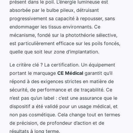
présent dans le poil. L’énergie lumineuse est
absorbée par le bulbe pileux, détruisant
progressivement sa capacité à repousser, sans
endommager les tissus environnants. Ce
mécanisme, fondé sur la photothéorie sélective,
est particulièrement efficace sur les poils foncés,
quelle que soit leur zone d’implantation.
Le critère clé ? La certification. Un équipement
portant le marquage
CE Médical
garantit qu’il
répond à des exigences strictes en matière de
sécurité, de performance et de traçabilité. Ce
n’est pas qu’un label : c’est une assurance que le
dispositif a été validé pour un usage médical, et
non pas cosmétique. Cela change tout en termes
de précision, de profondeur d’action et de
résultats à long terme.