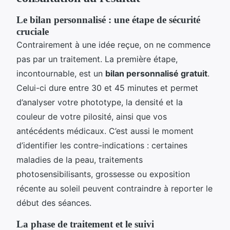
Le bilan personnalisé : une étape de sécurité
cruciale
Contrairement à une idée reçue, on ne commence
pas par un traitement. La première étape,
incontournable, est un
bilan personnalisé gratuit
.
Celui-ci dure entre 30 et 45 minutes et permet
d’analyser votre phototype, la densité et la
couleur de votre pilosité, ainsi que vos
antécédents médicaux. C’est aussi le moment
d’identifier les contre-indications : certaines
maladies de la peau, traitements
photosensibilisants, grossesse ou exposition
récente au soleil peuvent contraindre à reporter le
début des séances.
La phase de traitement et le suivi