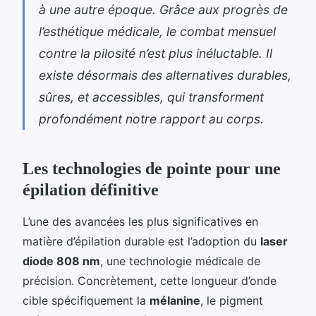
à une autre époque. Grâce aux progrès de
l’esthétique médicale, le combat mensuel
contre la pilosité n’est plus inéluctable. Il
existe désormais des alternatives durables,
sûres, et accessibles, qui transforment
profondément notre rapport au corps.
Les technologies de pointe pour une
épilation définitive
L’une des avancées les plus significatives en
matière d’épilation durable est l’adoption du
laser
diode 808 nm
, une technologie médicale de
précision. Concrètement, cette longueur d’onde
cible spécifiquement la
mélanine
, le pigment