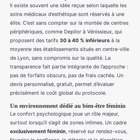
Il existe souvent une idée reçue selon laquelle les
soins médicaux d’esthétique sont réservés à une
élite. C’est sans compter sur la montée de centres
périphériques, comme Depilor à Vénissieux, qui
proposent des tarifs
30 à 40 % inférieurs
à la
moyenne des établissements situés en centre-ville
de Lyon, sans compromis sur la qualité. La
transparence fait partie intégrante de l’approche :
pas de forfaits obscurs, pas de frais cachés. Un
devis personnalisé, gratuit, permet d’évaluer
précisément le coût global du protocole.
Un environnement dédié au bien-être féminin
Le confort psychologique joue un rôle majeur,
surtout lorsqu’il s’agit de zones intimes. Un cadre
exclusivement féminin
, réservé sur rendez-vous,
favorise la confiance, la détente et la discrétion.