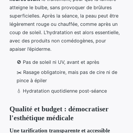
atteigne le bulbe, sans provoquer de brûlures
superficielles. Après la séance, la peau peut être
légèrement rouge ou chauffée, comme après un
coup de soleil. L’hydratation est alors essentielle,
avec des produits non comédogènes, pour
apaiser l’épiderme.
🚫 Pas de soleil ni UV, avant et après
✂️ Rasage obligatoire, mais pas de cire ni de
pince à épiler
💧 Hydratation quotidienne post-séance
Qualité et budget : démocratiser
l'esthétique médicale
Une tarification transparente et accessible