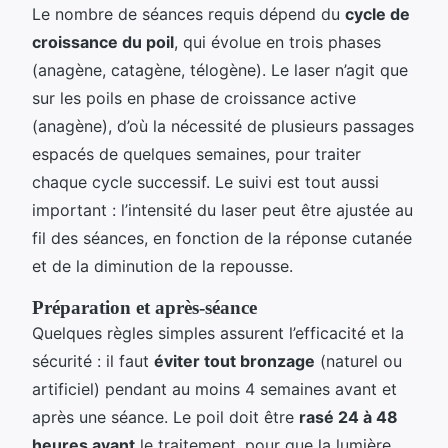
Le nombre de séances requis dépend du
cycle de
croissance du poil
, qui évolue en trois phases
(anagène, catagène, télogène). Le laser n’agit que
sur les poils en phase de croissance active
(anagène), d’où la nécessité de plusieurs passages
espacés de quelques semaines, pour traiter
chaque cycle successif. Le suivi est tout aussi
important : l’intensité du laser peut être ajustée au
fil des séances, en fonction de la réponse cutanée
et de la diminution de la repousse.
Préparation et après-séance
Quelques règles simples assurent l’efficacité et la
sécurité : il faut
éviter tout bronzage
(naturel ou
artificiel) pendant au moins 4 semaines avant et
après une séance. Le poil doit être
rasé 24 à 48
heures avant
le traitement, pour que la lumière