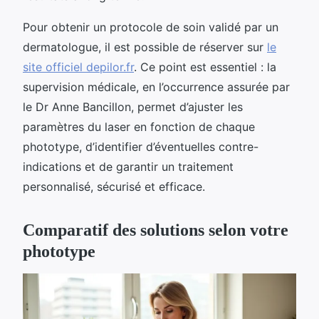
Pour obtenir un protocole de soin validé par un
dermatologue, il est possible de réserver sur
le
site officiel depilor.fr
. Ce point est essentiel : la
supervision médicale, en l’occurrence assurée par
le Dr Anne Bancillon, permet d’ajuster les
paramètres du laser en fonction de chaque
phototype, d’identifier d’éventuelles contre-
indications et de garantir un traitement
personnalisé, sécurisé et efficace.
Comparatif des solutions selon votre
phototype