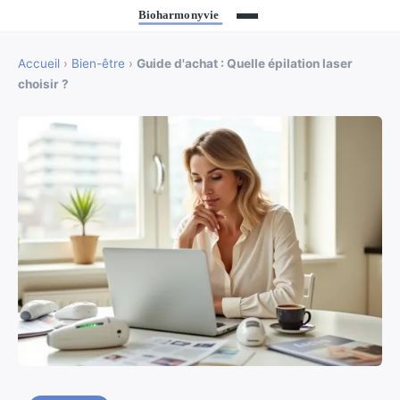
Accueil
›
Bien-être
›
Guide d'achat : Quelle épilation laser
choisir ?