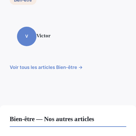
bien-etre
Victor
V
Voir tous les articles Bien-être →
Bien-être — Nos autres articles