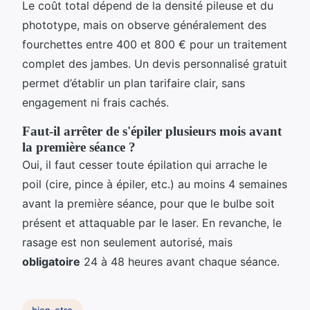
Le coût total dépend de la densité pileuse et du
phototype, mais on observe généralement des
fourchettes entre 400 et 800 € pour un traitement
complet des jambes. Un devis personnalisé gratuit
permet d’établir un plan tarifaire clair, sans
engagement ni frais cachés.
Faut-il arrêter de s'épiler plusieurs mois avant
la première séance ?
Oui, il faut cesser toute épilation qui arrache le
poil (cire, pince à épiler, etc.) au moins 4 semaines
avant la première séance, pour que le bulbe soit
présent et attaquable par le laser. En revanche, le
rasage est non seulement autorisé, mais
obligatoire
24 à 48 heures avant chaque séance.