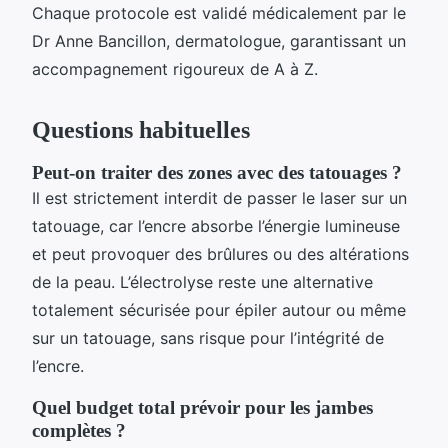
Chaque protocole est validé médicalement par le
Dr Anne Bancillon, dermatologue, garantissant un
accompagnement rigoureux de A à Z.
Questions habituelles
Peut-on traiter des zones avec des tatouages ?
Il est strictement interdit de passer le laser sur un
tatouage, car l’encre absorbe l’énergie lumineuse
et peut provoquer des brûlures ou des altérations
de la peau. L’électrolyse reste une alternative
totalement sécurisée pour épiler autour ou même
sur un tatouage, sans risque pour l’intégrité de
l’encre.
Quel budget total prévoir pour les jambes
complètes ?