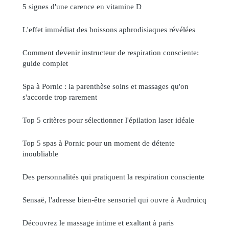
5 signes d'une carence en vitamine D
L'effet immédiat des boissons aphrodisiaques révélées
Comment devenir instructeur de respiration consciente:
guide complet
Spa à Pornic : la parenthèse soins et massages qu'on
s'accorde trop rarement
Top 5 critères pour sélectionner l'épilation laser idéale
Top 5 spas à Pornic pour un moment de détente
inoubliable
Des personnalités qui pratiquent la respiration consciente
Sensaë, l'adresse bien-être sensoriel qui ouvre à Audruicq
Découvrez le massage intime et exaltant à paris