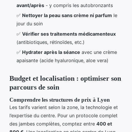
avant/après
- y compris les autobronzants
✅
Nettoyer la peau sans crème ni parfum
le
jour du soin
✅
Vérifier ses traitements médicamenteux
(antibiotiques, rétinoïdes, etc.)
✅
Hydrater après la séance
avec une crème
apaisante (acide hyaluronique, aloe vera)
Budget et localisation : optimiser son
parcours de soin
Comprendre les structures de prix à Lyon
Les tarifs varient selon la zone, la technologie et
l’expertise du centre. Pour un protocole complet
des jambes complètes, comptez entre
400 et