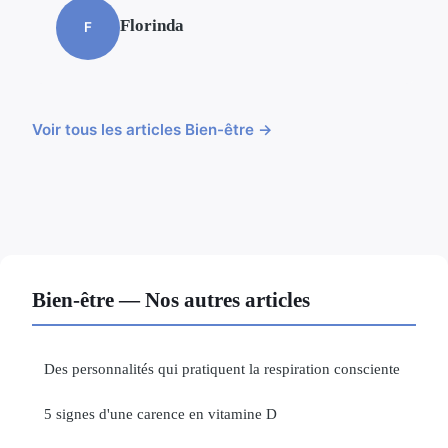
Florinda
F
Voir tous les articles Bien-être →
Bien-être — Nos autres articles
Des personnalités qui pratiquent la respiration consciente
5 signes d'une carence en vitamine D