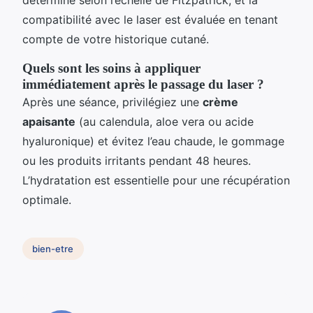
déterminé selon l’échelle de Fitzpatrick, et la
compatibilité avec le laser est évaluée en tenant
compte de votre historique cutané.
Quels sont les soins à appliquer
immédiatement après le passage du laser ?
Après une séance, privilégiez une
crème
apaisante
(au calendula, aloe vera ou acide
hyaluronique) et évitez l’eau chaude, le gommage
ou les produits irritants pendant 48 heures.
L’hydratation est essentielle pour une récupération
optimale.
bien-etre