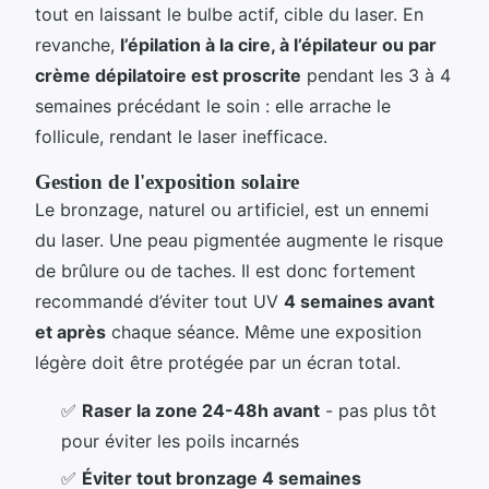
tout en laissant le bulbe actif, cible du laser. En
revanche,
l’épilation à la cire, à l’épilateur ou par
crème dépilatoire est proscrite
pendant les 3 à 4
semaines précédant le soin : elle arrache le
follicule, rendant le laser inefficace.
Gestion de l'exposition solaire
Le bronzage, naturel ou artificiel, est un ennemi
du laser. Une peau pigmentée augmente le risque
de brûlure ou de taches. Il est donc fortement
recommandé d’éviter tout UV
4 semaines avant
et après
chaque séance. Même une exposition
légère doit être protégée par un écran total.
✅
Raser la zone 24-48h avant
- pas plus tôt
pour éviter les poils incarnés
✅
Éviter tout bronzage 4 semaines