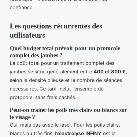
confiance.
Les questions récurrentes des
utilisateurs
Quel budget total prévoir pour un protocole
complet des jambes ?
Le coût total pour un traitement complet des
jambes se situe généralement entre
400 et 800 €
,
selon la densité pileuse et le nombre de séances
nécessaires. Ce tarif inclut l’ensemble du
protocole, sans frais cachés.
Peut-on traiter les poils très clairs ou blancs sur
le visage ?
Oui, mais pas avec le laser. Pour les poils clairs,
blancs ou très fins, l’
électrolyse INFINY
est la