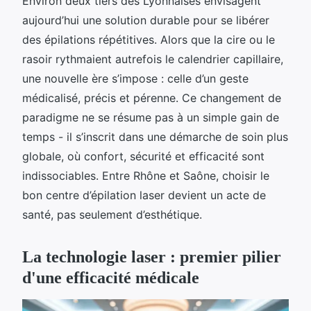
Environ deux tiers des Lyonnaises envisagent
aujourd’hui une solution durable pour se libérer
des épilations répétitives. Alors que la cire ou le
rasoir rythmaient autrefois le calendrier capillaire,
une nouvelle ère s’impose : celle d’un geste
médicalisé, précis et pérenne. Ce changement de
paradigme ne se résume pas à un simple gain de
temps - il s’inscrit dans une démarche de soin plus
globale, où confort, sécurité et efficacité sont
indissociables. Entre Rhône et Saône, choisir le
bon centre d’épilation laser devient un acte de
santé, pas seulement d’esthétique.
La technologie laser : premier pilier
d'une efficacité médicale