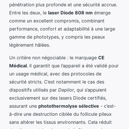
pénétration plus profonde et une sécurité accrue.
Entre les deux, le
laser Diode 808 nm
émerge
comme un excellent compromis, combinant
performance, confort et adaptabilité à une large
gamme de phototypes, y compris les peaux
légèrement hâlées.
Un critère non négociable : le marquage
CE
Médical
. Il garantit que l’appareil a été validé pour
un usage médical, avec des protocoles de
sécurité stricts. C’est notamment le cas des
dispositifs utilisés par
Depilor
, qui s’appuient
exclusivement sur des lasers Diode certifiés,
assurant une
photothermolyse sélective
- c’est-
à-dire une destruction ciblée du follicule pileux
sans altérer les tissus environnants. Cela réduit