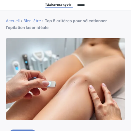
Accueil
›
Bien-être
›
Top 5 critères pour sélectionner
l'épilation laser idéale