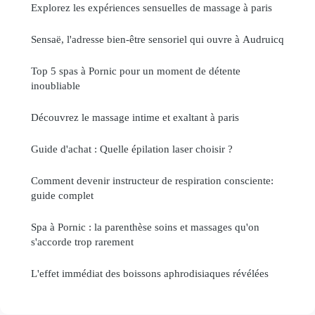
Explorez les expériences sensuelles de massage à paris
Sensaë, l'adresse bien-être sensoriel qui ouvre à Audruicq
Top 5 spas à Pornic pour un moment de détente
inoubliable
Découvrez le massage intime et exaltant à paris
Guide d'achat : Quelle épilation laser choisir ?
Comment devenir instructeur de respiration consciente:
guide complet
Spa à Pornic : la parenthèse soins et massages qu'on
s'accorde trop rarement
L'effet immédiat des boissons aphrodisiaques révélées