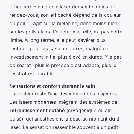
efficacité. Bien que le laser demande moins de
rendez-vous, son efficacité dépend de la couleur
du poil : il agit sur la mélanine, donc moins bien
sur les poils clairs. L’électrolyse, elle, n’a pas cette
limite. À long terme, elle peut s’avérer plus
rentable pour les cas complexes, malgré un
investissement initial plus élevé en durée. Y a pas
de secret : plus le protocole est adapté, plus le
résultat est durable.
Sensations et confort durant le soin
La douleur reste l’une des inquiétudes majeures.
Les lasers modernes intègrent des systèmes de
refroidissement cutané
(cryogénique ou air
pulsé), qui anesthésient la peau au moment du tir
laser. La sensation ressemble souvent à un petit