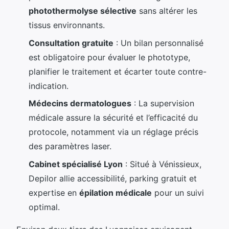
photothermolyse sélective
sans altérer les
tissus environnants.
Consultation gratuite
: Un bilan personnalisé
est obligatoire pour évaluer le phototype,
planifier le traitement et écarter toute contre-
indication.
Médecins dermatologues
: La supervision
médicale assure la sécurité et l’efficacité du
protocole, notamment via un réglage précis
des paramètres laser.
Cabinet spécialisé Lyon
: Situé à Vénissieux,
Depilor allie accessibilité, parking gratuit et
expertise en
épilation médicale
pour un suivi
optimal.