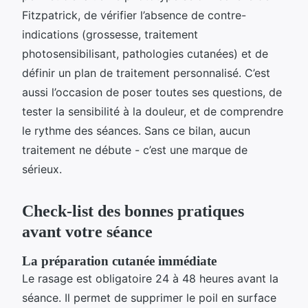
Fitzpatrick, de vérifier l’absence de contre-
indications (grossesse, traitement
photosensibilisant, pathologies cutanées) et de
définir un plan de traitement personnalisé. C’est
aussi l’occasion de poser toutes ses questions, de
tester la sensibilité à la douleur, et de comprendre
le rythme des séances. Sans ce bilan, aucun
traitement ne débute - c’est une marque de
sérieux.
Check-list des bonnes pratiques
avant votre séance
La préparation cutanée immédiate
Le rasage est obligatoire 24 à 48 heures avant la
séance. Il permet de supprimer le poil en surface