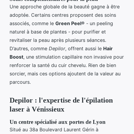
Une approche globale de la beauté gagne à être
adoptée. Certains centres proposent des soins
associés, comme le
Green Peel®
- un peeling
naturel à base de plantes - pour purifier et
revitaliser la peau après plusieurs séances.
D’autres, comme
Depilor
, offrent aussi le
Hair
Boost
, une stimulation capillaire non invasive pour
renforcer la santé du cuir chevelu. Rien de bien
sorcier, mais ces options ajoutent de la valeur au
parcours.
Depilor : l'expertise de l'épilation
laser à Vénissieux
Un centre spécialisé aux portes de Lyon
Situé au 38a Boulevard Laurent Gérin à