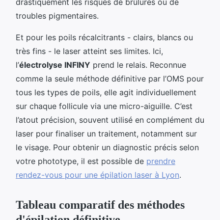
drastiquement les risques de brûlures ou de
troubles pigmentaires.
Et pour les poils récalcitrants - clairs, blancs ou
très fins - le laser atteint ses limites. Ici,
l’
électrolyse INFINY
prend le relais. Reconnue
comme la seule méthode définitive par l’OMS pour
tous les types de poils, elle agit individuellement
sur chaque follicule via une micro-aiguille. C’est
l’atout précision, souvent utilisé en complément du
laser pour finaliser un traitement, notamment sur
le visage. Pour obtenir un diagnostic précis selon
votre phototype, il est possible de
prendre
rendez-vous pour une épilation laser à Lyon
.
Tableau comparatif des méthodes
d'épilation définitive