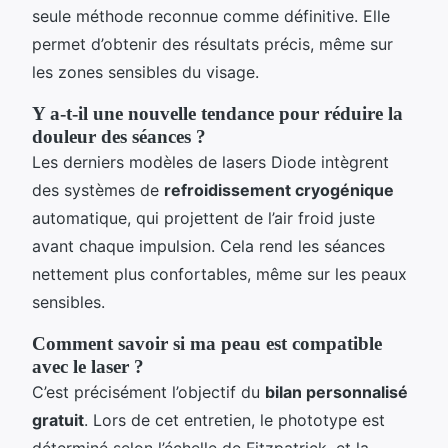
seule méthode reconnue comme définitive. Elle
permet d’obtenir des résultats précis, même sur
les zones sensibles du visage.
Y a-t-il une nouvelle tendance pour réduire la
douleur des séances ?
Les derniers modèles de lasers Diode intègrent
des systèmes de
refroidissement cryogénique
automatique, qui projettent de l’air froid juste
avant chaque impulsion. Cela rend les séances
nettement plus confortables, même sur les peaux
sensibles.
Comment savoir si ma peau est compatible
avec le laser ?
C’est précisément l’objectif du
bilan personnalisé
gratuit
. Lors de cet entretien, le phototype est