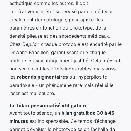
esthétique comme les autres. Il doit
impérativement être supervisé par un médecin,
idéalement dermatologue, pour ajuster les
paramètres en fonction du phototype, de la
densité pileuse et des antécédents médicaux.
Chez
Depilor
, chaque protocole est encadré par le
Dr Anne Bancillon, garantissant que chaque
réglage est scientifiquement justifié. Cela prévient
non seulement les effets indésirables, mais aussi
les
rebonds pigmentaires
ou l’hyperpilosité
paradoxale - un phénomène rare mais réel si le
laser est mal calibré.
Le bilan personnalisé obligatoire
Avant toute séance, un
bilan gratuit de 30 à 45
minutes
est indispensable. Ce temps d’échange
permet d’évaluer le phototype selon l’échelle de