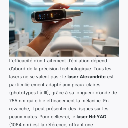
L’efficacité d’un traitement d’épilation dépend
d’abord de la précision technologique. Tous les
lasers ne se valent pas : le
laser Alexandrite
est
particulièrement adapté aux peaux claires
(phototypes I à III), grâce à sa longueur d’onde de
755 nm qui cible efficacement la mélanine. En
revanche, il peut présenter des risques sur les
peaux mates. Pour celles-ci, le
laser Nd:YAG
(1064 nm) est la référence, offrant une