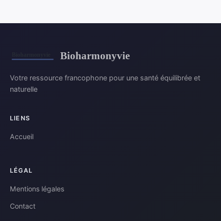
Bioharmonyvie
Votre ressource francophone pour une santé équilibrée et
naturelle
LIENS
Accueil
LÉGAL
Mentions légales
Contact