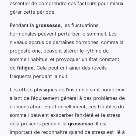
essentiel de comprendre ces facteurs pour mieux
gérer cette période.
Pendant la
grossesse
, les fluctuations
hormonales peuvent perturber le sommeil. Les
niveaux accrus de certaines hormones, comme la
progestérone, peuvent altérer le rythme de
sommeil habituel et provoquer un état constant
de
fatigue
. Cela peut entraîner des réveils
fréquents pendant la nuit.
Les effets physiques de l’insomnie sont nombreux,
allant de l’épuisement général à des problèmes de
concentration. Emotionnellement, ces troubles du
sommeil peuvent exacerber l’anxiété et le stress
déjà présents pendant la
grossesse
. Il est
important de reconnaître quand ce stress est lié à