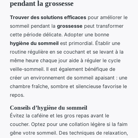
pendant la grossesse
Trouver des solutions efficaces
pour améliorer le
sommeil pendant la
grossesse
peut transformer
cette période délicate. Adopter une bonne
hygiène du sommeil
est primordial. Établir une
routine régulière en se couchant et se levant à la
même heure chaque jour aide à réguler le cycle
veille-sommeil. Il est également bénéfique de
créer un environnement de sommeil apaisant : une
chambre fraîche, sombre et silencieuse favorise le
repos.
Conseils d’hygiène du sommeil
Évitez la caféine et les gros repas avant le
coucher. Optez pour une collation légère si la faim
gêne votre sommeil. Des techniques de relaxation,