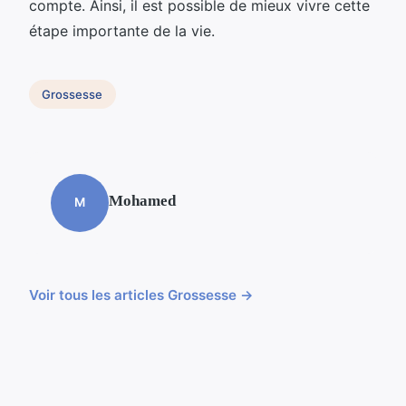
compte. Ainsi, il est possible de mieux vivre cette
étape importante de la vie.
Grossesse
Mohamed
M
Voir tous les articles Grossesse →