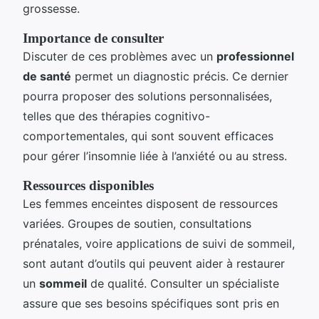
grossesse.
Importance de consulter
Discuter de ces problèmes avec un
professionnel
de santé
permet un diagnostic précis. Ce dernier
pourra proposer des solutions personnalisées,
telles que des thérapies cognitivo-
comportementales, qui sont souvent efficaces
pour gérer l’insomnie liée à l’anxiété ou au stress.
Ressources disponibles
Les femmes enceintes disposent de ressources
variées. Groupes de soutien, consultations
prénatales, voire applications de suivi de sommeil,
sont autant d’outils qui peuvent aider à restaurer
un
sommeil
de qualité. Consulter un spécialiste
assure que ses besoins spécifiques sont pris en