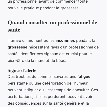
un professionnel avant de commencer toute
nouvelle pratique pendant la grossesse.
Quand consulter un professionnel de
santé
Il arrive un moment où les
insomnies
pendant la
grossesse
nécessitent l’avis d’un professionnel de
santé. Identifier ces signaux est crucial pour le
bien-être de la mère et du bébé.
Signes d’alerte
Des troubles du sommeil sévères, une
fatigue
persistante ou une détérioration de l’humeur
peuvent indiquer qu’il est temps de consulter. Ces
perturbations, si elles perdurent, peuvent avoir
des conséquences sur la santé générale et la