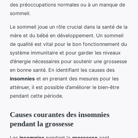
des préoccupations normales ou à un manque de
sommeil.
Le sommeil joue un rôle crucial dans la santé de la
mère et du bébé en développement. Un sommeil
de qualité est vital pour le bon fonctionnement du
système immunitaire et pour garder les niveaux
d’énergie nécessaires pour soutenir une grossesse
en bonne santé. En identifiant les causes des
insomnies
et en prenant des mesures pour les
atténuer, il est possible d’améliorer le bien-être
pendant cette période.
Causes courantes des insomnies
pendant la grossesse
Les
insomnies
pendant la
grossesse
sont