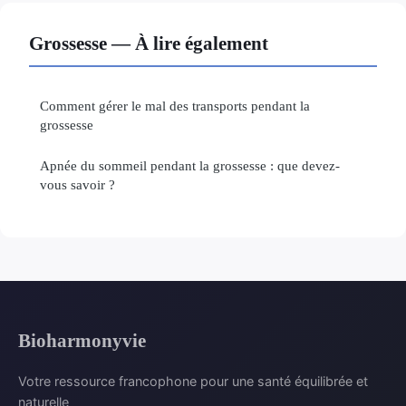
Grossesse — À lire également
Comment gérer le mal des transports pendant la
grossesse
Apnée du sommeil pendant la grossesse : que devez-
vous savoir ?
Bioharmonyvie
Votre ressource francophone pour une santé équilibrée et
naturelle