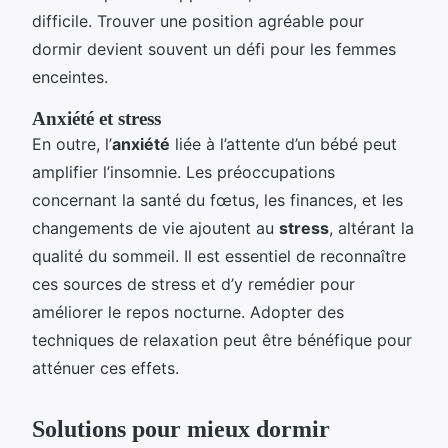
difficile. Trouver une position agréable pour
dormir devient souvent un défi pour les femmes
enceintes.
Anxiété et stress
En outre, l’
anxiété
liée à l’attente d’un bébé peut
amplifier l’insomnie. Les préoccupations
concernant la santé du fœtus, les finances, et les
changements de vie ajoutent au
stress
, altérant la
qualité du sommeil. Il est essentiel de reconnaître
ces sources de stress et d’y remédier pour
améliorer le repos nocturne. Adopter des
techniques de relaxation peut être bénéfique pour
atténuer ces effets.
Solutions pour mieux dormir