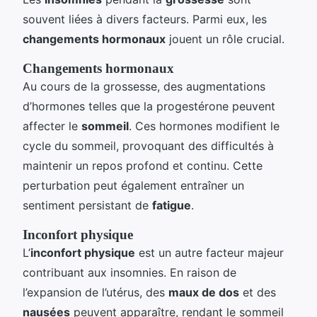
souvent liées à divers facteurs. Parmi eux, les
changements hormonaux
jouent un rôle crucial.
Changements hormonaux
Au cours de la grossesse, des augmentations
d’hormones telles que la progestérone peuvent
affecter le
sommeil
. Ces hormones modifient le
cycle du sommeil, provoquant des difficultés à
maintenir un repos profond et continu. Cette
perturbation peut également entraîner un
sentiment persistant de
fatigue
.
Inconfort physique
L’
inconfort physique
est un autre facteur majeur
contribuant aux insomnies. En raison de
l’expansion de l’utérus, des
maux de dos
et des
nausées
peuvent apparaître, rendant le sommeil