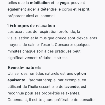
telles que la
méditation
et le
yoga
, peuvent
également aider à détendre le corps et l’esprit,
préparant ainsi au sommeil.
Techniques de relaxation
Les exercices de respiration profonde, la
visualisation et la musique douce sont d’excellents
moyens de calmer l’esprit. Consacrer quelques
minutes chaque soir à ces pratiques peut
significativement réduire le stress.
Remèdes naturels
Utiliser des remèdes naturels est une
option
apaisante
. L’aromathérapie, par exemple, en
utilisant de l’huile essentielle de
lavande
, est
reconnue pour ses propriétés relaxantes.
Cependant, il est toujours préférable de consulter