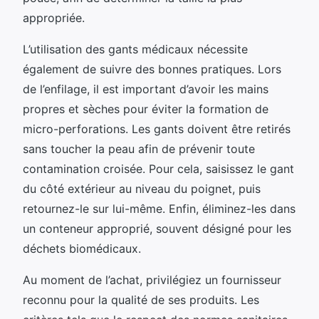
appropriée.
L’utilisation des gants médicaux nécessite
également de suivre des bonnes pratiques. Lors
de l’enfilage, il est important d’avoir les mains
propres et sèches pour éviter la formation de
micro-perforations. Les gants doivent être retirés
sans toucher la peau afin de prévenir toute
contamination croisée. Pour cela, saisissez le gant
du côté extérieur au niveau du poignet, puis
retournez-le sur lui-même. Enfin, éliminez-les dans
un conteneur approprié, souvent désigné pour les
déchets biomédicaux.
Au moment de l’achat, privilégiez un fournisseur
reconnu pour la qualité de ses produits. Les