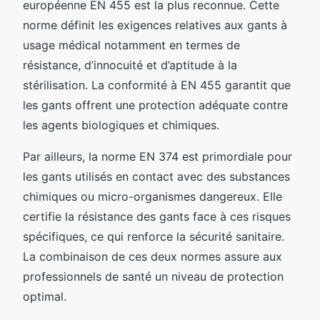
européenne EN 455 est la plus reconnue. Cette
norme définit les exigences relatives aux gants à
usage médical notamment en termes de
résistance, d’innocuité et d’aptitude à la
stérilisation. La conformité à EN 455 garantit que
les gants offrent une protection adéquate contre
les agents biologiques et chimiques.
Par ailleurs, la norme EN 374 est primordiale pour
les gants utilisés en contact avec des substances
chimiques ou micro-organismes dangereux. Elle
certifie la résistance des gants face à ces risques
spécifiques, ce qui renforce la sécurité sanitaire.
La combinaison de ces deux normes assure aux
professionnels de santé un niveau de protection
optimal.