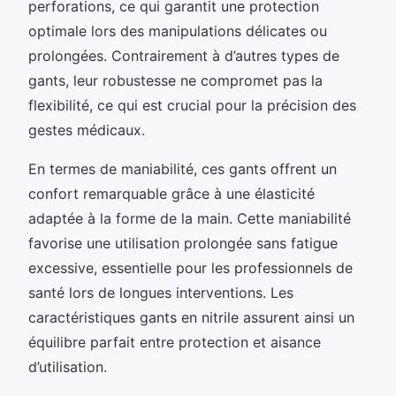
perforations, ce qui garantit une protection
optimale lors des manipulations délicates ou
prolongées. Contrairement à d’autres types de
gants, leur robustesse ne compromet pas la
flexibilité, ce qui est crucial pour la précision des
gestes médicaux.
En termes de maniabilité, ces gants offrent un
confort remarquable grâce à une élasticité
adaptée à la forme de la main. Cette maniabilité
favorise une utilisation prolongée sans fatigue
excessive, essentielle pour les professionnels de
santé lors de longues interventions. Les
caractéristiques gants en nitrile assurent ainsi un
équilibre parfait entre protection et aisance
d’utilisation.