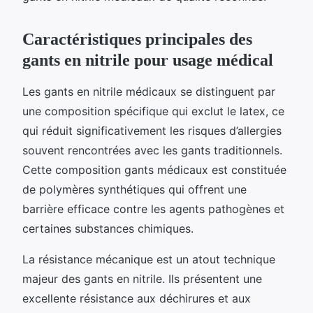
Caractéristiques principales des
gants en nitrile pour usage médical
Les gants en nitrile médicaux se distinguent par
une composition spécifique qui exclut le latex, ce
qui réduit significativement les risques d’allergies
souvent rencontrées avec les gants traditionnels.
Cette composition gants médicaux est constituée
de polymères synthétiques qui offrent une
barrière efficace contre les agents pathogènes et
certaines substances chimiques.
La résistance mécanique est un atout technique
majeur des gants en nitrile. Ils présentent une
excellente résistance aux déchirures et aux