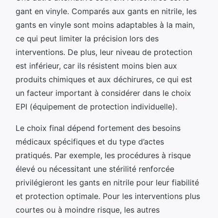
gant en vinyle. Comparés aux gants en nitrile, les
gants en vinyle sont moins adaptables à la main,
ce qui peut limiter la précision lors des
interventions. De plus, leur niveau de protection
est inférieur, car ils résistent moins bien aux
produits chimiques et aux déchirures, ce qui est
un facteur important à considérer dans le choix
EPI (équipement de protection individuelle).
Le choix final dépend fortement des besoins
médicaux spécifiques et du type d’actes
pratiqués. Par exemple, les procédures à risque
élevé ou nécessitant une stérilité renforcée
privilégieront les gants en nitrile pour leur fiabilité
et protection optimale. Pour les interventions plus
courtes ou à moindre risque, les autres