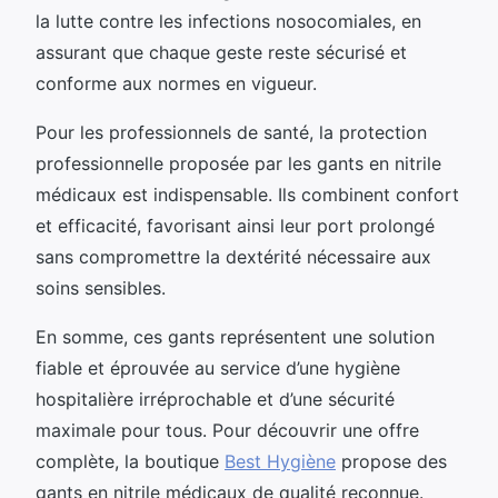
la lutte contre les infections nosocomiales, en
assurant que chaque geste reste sécurisé et
conforme aux normes en vigueur.
Pour les professionnels de santé, la protection
professionnelle proposée par les gants en nitrile
médicaux est indispensable. Ils combinent confort
et efficacité, favorisant ainsi leur port prolongé
sans compromettre la dextérité nécessaire aux
soins sensibles.
En somme, ces gants représentent une solution
fiable et éprouvée au service d’une hygiène
hospitalière irréprochable et d’une sécurité
maximale pour tous. Pour découvrir une offre
complète, la boutique
Best Hygiène
propose des
gants en nitrile médicaux de qualité reconnue.