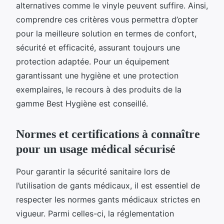
alternatives comme le vinyle peuvent suffire. Ainsi,
comprendre ces critères vous permettra d’opter
pour la meilleure solution en termes de confort,
sécurité et efficacité, assurant toujours une
protection adaptée. Pour un équipement
garantissant une hygiène et une protection
exemplaires, le recours à des produits de la
gamme Best Hygiène est conseillé.
Normes et certifications à connaître
pour un usage médical sécurisé
Pour garantir la sécurité sanitaire lors de
l’utilisation de gants médicaux, il est essentiel de
respecter les normes gants médicaux strictes en
vigueur. Parmi celles-ci, la réglementation