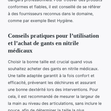
conformes et fiables, il est conseillé de se référer
à des fournisseurs reconnus dans le domaine,
comme par exemple Best Hygiène.
Conseils pratiques pour l’utilisation
et l’achat de gants en nitrile
médicaux
Choisir la bonne taille est crucial quand vous
souhaitez acheter des gants en nitrile médicaux.
Une taille adaptée garantit à la fois confort et
efficacité, prévenant les déchirures et assurant
une bonne dextérité lors des interventions. Pour
cela, il est recommandé de mesurer la largeur de
la main au niveau des articulations, sans inclure le
pouce, afin de déterminer la taille la plus