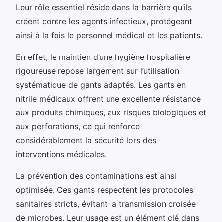
Leur rôle essentiel réside dans la barrière qu’ils
créent contre les agents infectieux, protégeant
ainsi à la fois le personnel médical et les patients.
En effet, le maintien d’une hygiène hospitalière
rigoureuse repose largement sur l’utilisation
systématique de gants adaptés. Les gants en
nitrile médicaux offrent une excellente résistance
aux produits chimiques, aux risques biologiques et
aux perforations, ce qui renforce
considérablement la sécurité lors des
interventions médicales.
La prévention des contaminations est ainsi
optimisée. Ces gants respectent les protocoles
sanitaires stricts, évitant la transmission croisée
de microbes. Leur usage est un élément clé dans