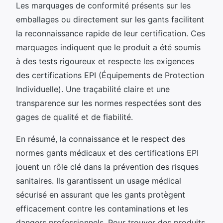
Les marquages de conformité présents sur les
emballages ou directement sur les gants facilitent
la reconnaissance rapide de leur certification. Ces
marquages indiquent que le produit a été soumis
à des tests rigoureux et respecte les exigences
des certifications EPI (Équipements de Protection
Individuelle). Une traçabilité claire et une
transparence sur les normes respectées sont des
gages de qualité et de fiabilité.
En résumé, la connaissance et le respect des
normes gants médicaux et des certifications EPI
jouent un rôle clé dans la prévention des risques
sanitaires. Ils garantissent un usage médical
sécurisé en assurant que les gants protègent
efficacement contre les contaminations et les
dangers professionnels. Pour trouver des produits