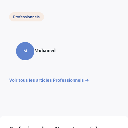
Professionnels
Mohamed
M
Voir tous les articles Professionnels →