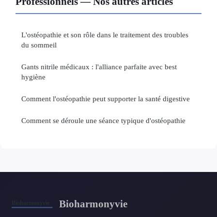
Professionnels — Nos autres articles
L'ostéopathie et son rôle dans le traitement des troubles
du sommeil
Gants nitrile médicaux : l'alliance parfaite avec best
hygiène
Comment l'ostéopathie peut supporter la santé digestive
Comment se déroule une séance typique d'ostéopathie
Bioharmonyvie