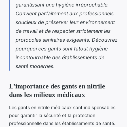
garantissant une hygiène irréprochable.
Convient parfaitement aux professionnels
soucieux de préserver leur environnement
de travail et de respecter strictement les
protocoles sanitaires exigeants. Découvrez
pourquoi ces gants sont l’atout hygiène
incontournable des établissements de
santé modernes.
L’importance des gants en nitrile
dans les milieux médicaux
Les gants en nitrile médicaux sont indispensables
pour garantir la sécurité et la protection
professionnelle dans les établissements de santé.