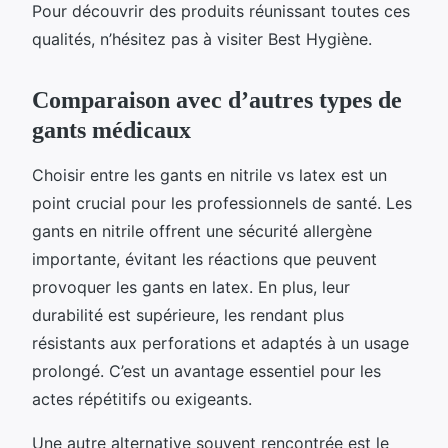
Pour découvrir des produits réunissant toutes ces
qualités, n’hésitez pas à visiter Best Hygiène.
Comparaison avec d’autres types de
gants médicaux
Choisir entre les gants en nitrile vs latex est un
point crucial pour les professionnels de santé. Les
gants en nitrile offrent une sécurité allergène
importante, évitant les réactions que peuvent
provoquer les gants en latex. En plus, leur
durabilité est supérieure, les rendant plus
résistants aux perforations et adaptés à un usage
prolongé. C’est un avantage essentiel pour les
actes répétitifs ou exigeants.
Une autre alternative souvent rencontrée est le