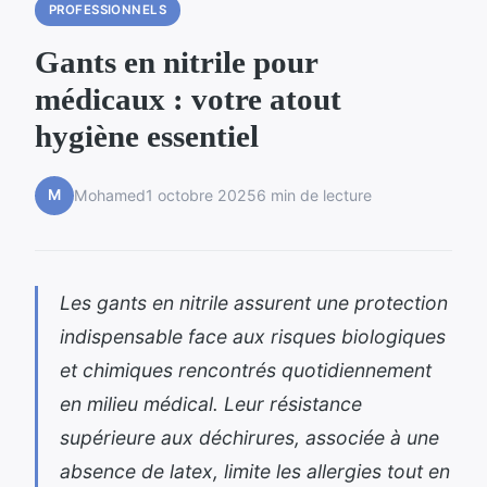
PROFESSIONNELS
Gants en nitrile pour
médicaux : votre atout
hygiène essentiel
M
Mohamed
1 octobre 2025
6 min de lecture
Les gants en nitrile assurent une protection
indispensable face aux risques biologiques
et chimiques rencontrés quotidiennement
en milieu médical. Leur résistance
supérieure aux déchirures, associée à une
absence de latex, limite les allergies tout en