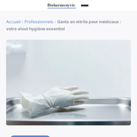
Accueil
›
Professionnels
›
Gants en nitrile pour médicaux :
votre atout hygiène essentiel