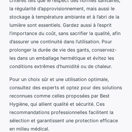
critères tels que le respect des normes sanitaires,
la régularité d’approvisionnement, mais aussi le
stockage à température ambiante et à l’abri de la
lumière sont essentiels. Gardez aussi à l’esprit
l’importance du coût, sans sacrifier la qualité, afin
d’assurer une continuité dans l’utilisation. Pour
prolonger la durée de vie des gants, conservez-
les dans un emballage hermétique et évitez les
conditions extrêmes d’humidité ou de chaleur.
Pour un choix sûr et une utilisation optimale,
consultez des experts et optez pour des solutions
reconnues comme celles proposées par Best
Hygiène, qui allient qualité et sécurité. Ces
recommandations professionnelles facilitent la
sélection et garantissent une protection efficace
en milieu médical.